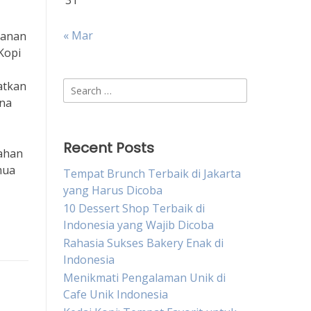
31
« Mar
kanan
Kopi
atkan
Search
ana
for:
Recent Posts
lahan
mua
Tempat Brunch Terbaik di Jakarta
yang Harus Dicoba
10 Dessert Shop Terbaik di
Indonesia yang Wajib Dicoba
Rahasia Sukses Bakery Enak di
Indonesia
Menikmati Pengalaman Unik di
Cafe Unik Indonesia