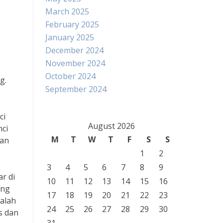
March 2025
February 2025
January 2025
December 2024
November 2024
October 2024
g.
September 2024
ci
August 2026
nci
M
T
W
T
F
S
S
dan
1
2
3
4
5
6
7
8
9
r di
10
11
12
13
14
15
16
ung
17
18
19
20
21
22
23
alah
24
25
26
27
28
29
30
s dan