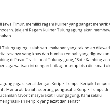
di Jawa Timur, memiliki ragam kuliner yang sangat menarik
a modern, Jelajahi Ragam Kuliner Tulungagung akan memba
pakan.
nal Tulungagung, salah satu makanan yang tak boleh dilewa
n cita rasanya yang khas dan bumbu rempah yang digunakan.
bing di Pasar Tradisional Tulungagung, “Sate Kambing ada
enjaga warisan ini dengan baik agar tetap bisa dinikmati o
ngagung juga dikenal dengan Keripik Tempe. Keripik Tempe i
rih. Menurut Ibu Siti, seorang pengusaha Keripik Tempe di
u camilan favorit masyarakat Tulungagung. Kami selalu
enghasilkan keripik yang lezat dan sehat.”