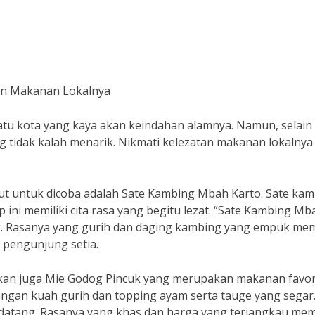
an Makanan Lokalnya
u kota yang kaya akan keindahan alamnya. Namun, selain i
g tidak kalah menarik. Nikmati kelezatan makanan lokalnya
ut untuk dicoba adalah Sate Kambing Mbah Karto. Sate ka
ini memiliki cita rasa yang begitu lezat. “Sate Kambing Mb
g. Rasanya yang gurih dan daging kambing yang empuk me
g pengunjung setia.
tkan juga Mie Godog Pincuk yang merupakan makanan favor
engan kuah gurih dan topping ayam serta tauge yang segar.
ar datang. Rasanya yang khas dan harga yang terjangkau me