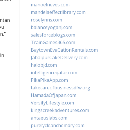
manoelneves.com
mandelaeffectlibrary.com
roselynns.com
antan
yu
balanceyoganj.com
n,”
salesforceblogs.com
TrainGames365.com
BaytownEvaCationRentals.com
in
JabalpurCakeDelivery.com
halobjd.com
intelligenceqatar.com
PikaPikaApp.com
takecareofbusinessdfw.org
HamadaOfJapan.com
VersifyLifestyle.com
kingscreekadventures.com
antaeuslabs.com
purelycleanchemdry.com