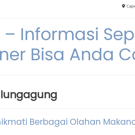
Cape
– Informasi Sep
iner Bisa Anda 
tulungagung
nikmati Berbagai Olahan Makan