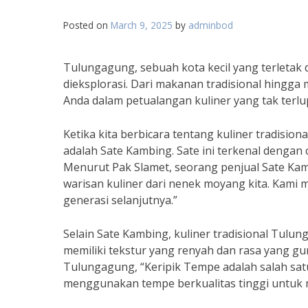
Posted on
March 9, 2025
by
adminbod
Tulungagung, sebuah kota kecil yang terletak 
dieksplorasi. Dari makanan tradisional hingg
Anda dalam petualangan kuliner yang tak terlu
Ketika kita berbicara tentang kuliner tradisio
adalah Sate Kambing. Sate ini terkenal denga
Menurut Pak Slamet, seorang penjual Sate Kam
warisan kuliner dari nenek moyang kita. Kami m
generasi selanjutnya.”
Selain Sate Kambing, kuliner tradisional Tulu
memiliki tekstur yang renyah dan rasa yang gu
Tulungagung, “Keripik Tempe adalah salah sat
menggunakan tempe berkualitas tinggi untuk m