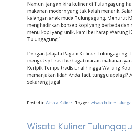
Namun, jangan kira kuliner di Tulungagung han
makanan modern yang tak kalah menarik. Salah
kalangan anak muda Tulungagung. Menurut Mas 
menghadirkan konsep kopi yang berbeda dan m
menu kopi yang unik, kami berharap Warung Ko
Tulungagung.”
Dengan Jelajahi Ragam Kuliner Tulungagung: D
mengeksplorasi berbagai macam makanan yang 
Keripik Tempe tradisional hingga Warung Kopi
memanjakan lidah Anda. Jadi, tunggu apalagi? 
sekarang juga!
Posted in
Wisata Kuliner
Tagged
wisata kuliner tulung
Wisata Kuliner Tulungagu