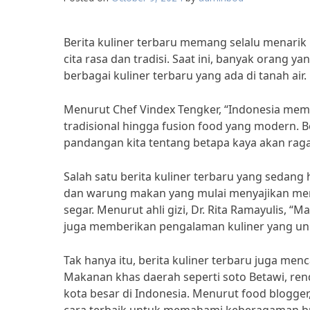
Berita kuliner terbaru memang selalu menarik u
cita rasa dan tradisi. Saat ini, banyak orang 
berbagai kuliner terbaru yang ada di tanah air.
Menurut Chef Vindex Tengker, “Indonesia memi
tradisional hingga fusion food yang modern. 
pandangan kita tentang betapa kaya akan raga
Salah satu berita kuliner terbaru yang sedang
dan warung makan yang mulai menyajikan m
segar. Menurut ahli gizi, Dr. Rita Ramayulis, “
juga memberikan pengalaman kuliner yang un
Tak hanya itu, berita kuliner terbaru juga m
Makanan khas daerah seperti soto Betawi, ren
kota besar di Indonesia. Menurut food blogger,