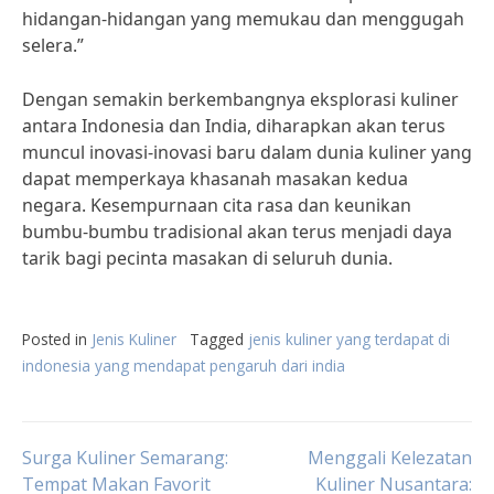
hidangan-hidangan yang memukau dan menggugah
selera.”
Dengan semakin berkembangnya eksplorasi kuliner
antara Indonesia dan India, diharapkan akan terus
muncul inovasi-inovasi baru dalam dunia kuliner yang
dapat memperkaya khasanah masakan kedua
negara. Kesempurnaan cita rasa dan keunikan
bumbu-bumbu tradisional akan terus menjadi daya
tarik bagi pecinta masakan di seluruh dunia.
Posted in
Jenis Kuliner
Tagged
jenis kuliner yang terdapat di
indonesia yang mendapat pengaruh dari india
Post
Surga Kuliner Semarang:
Menggali Kelezatan
Tempat Makan Favorit
Kuliner Nusantara: