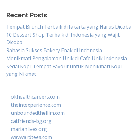
Recent Posts
Tempat Brunch Terbaik di Jakarta yang Harus Dicoba
10 Dessert Shop Terbaik di Indonesia yang Wajib
Dicoba
Rahasia Sukses Bakery Enak di Indonesia
Menikmati Pengalaman Unik di Cafe Unik Indonesia
Kedai Kopi: Tempat Favorit untuk Menikmati Kopi
yang Nikmat
okhealthcareers.com
theintexperience.com
unboundedthefilm.com
catfriends-bg.org
marianlives.org
waywardtees.com