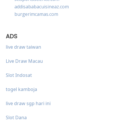
addisababacuisineaz.com
burgerimcamas.com
ADS
live draw taiwan
Live Draw Macau
Slot Indosat
togel kamboja
live draw sgp hari ini
Slot Dana