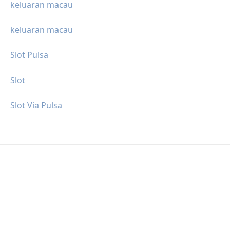
keluaran macau
keluaran macau
Slot Pulsa
Slot
Slot Via Pulsa