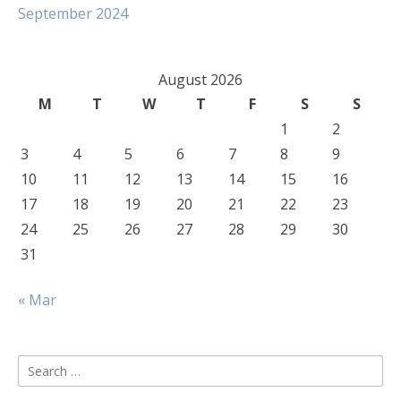
September 2024
August 2026
M
T
W
T
F
S
S
1
2
3
4
5
6
7
8
9
10
11
12
13
14
15
16
17
18
19
20
21
22
23
24
25
26
27
28
29
30
31
« Mar
Search
for: