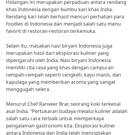
Hidangan ini merupakan perpaduan antara rendang
khas Indonesia dengan bumbu kari khas India.
Rendang kari telah berhasil mencuri perhatian para
foodies di Indonesia dan menjadi salah satu menu
favorit di restoran-restoran terkemuka.
Selain itu, masakan nasi biryani Indonesia juga
merupakan hasil dari eksplorasi kuliner yang
dipengaruhi oleh India. Nasi biryani Indonesia
memiliki cita rasa yang khas dengan campuran
rempah-rempah seperti cengkeh, kayu manis, dan
kapulaga yang memberikan aroma yang sangat
menggugah selera.
Menurut Chef Ranveer Brar, seorang koki terkenal
asal India, “Pertukaran budaya melalui kuliner adalah
salah satu cara terbaik untuk memperkaya
pengalaman gastronomi kita. Eksplorasi kuliner
antara Indonesia dan India telah menciptakan