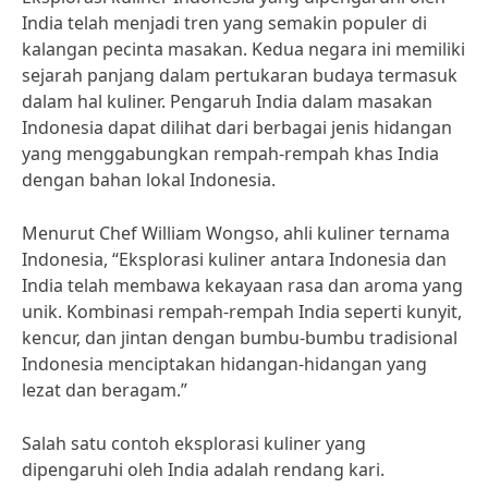
India telah menjadi tren yang semakin populer di
kalangan pecinta masakan. Kedua negara ini memiliki
sejarah panjang dalam pertukaran budaya termasuk
dalam hal kuliner. Pengaruh India dalam masakan
Indonesia dapat dilihat dari berbagai jenis hidangan
yang menggabungkan rempah-rempah khas India
dengan bahan lokal Indonesia.
Menurut Chef William Wongso, ahli kuliner ternama
Indonesia, “Eksplorasi kuliner antara Indonesia dan
India telah membawa kekayaan rasa dan aroma yang
unik. Kombinasi rempah-rempah India seperti kunyit,
kencur, dan jintan dengan bumbu-bumbu tradisional
Indonesia menciptakan hidangan-hidangan yang
lezat dan beragam.”
Salah satu contoh eksplorasi kuliner yang
dipengaruhi oleh India adalah rendang kari.