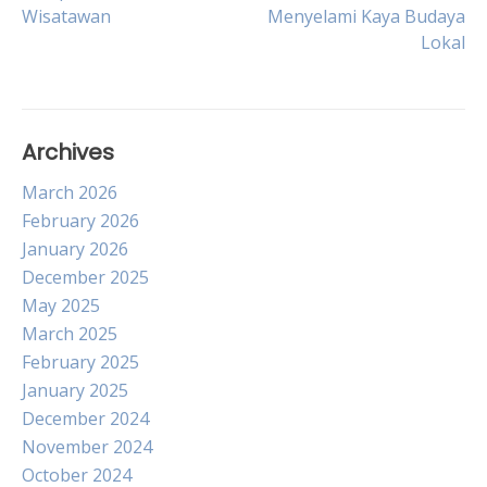
Wisatawan
Menyelami Kaya Budaya
navigation
Lokal
Archives
March 2026
February 2026
January 2026
December 2025
May 2025
March 2025
February 2025
January 2025
December 2024
November 2024
October 2024