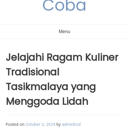
Coba
Menu
Jelajahi Ragam Kuliner
Tradisional
Tasikmalaya yang
Menggoda Lidah
Posted on
October 3, 2024
by
adminbod