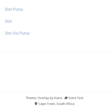
Slot Pulsa
Slot
Slot Via Pulsa
Theme: Overlay by
Kaira
.
Extra Text
Cape Town, South Africa