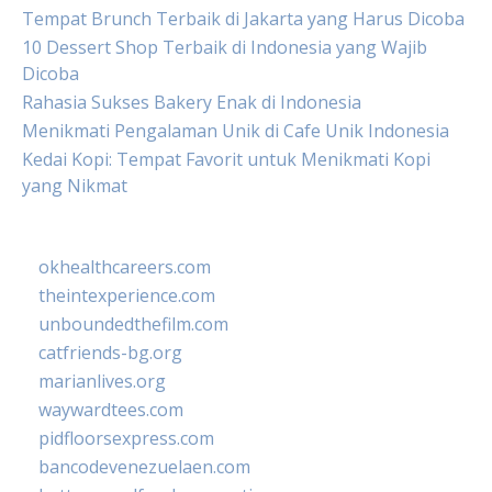
Tempat Brunch Terbaik di Jakarta yang Harus Dicoba
10 Dessert Shop Terbaik di Indonesia yang Wajib
Dicoba
Rahasia Sukses Bakery Enak di Indonesia
Menikmati Pengalaman Unik di Cafe Unik Indonesia
Kedai Kopi: Tempat Favorit untuk Menikmati Kopi
yang Nikmat
okhealthcareers.com
theintexperience.com
unboundedthefilm.com
catfriends-bg.org
marianlives.org
waywardtees.com
pidfloorsexpress.com
bancodevenezuelaen.com