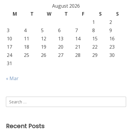
August 2026
M
T
W
T
F
S
S
1
2
3
4
5
6
7
8
9
10
11
12
13
14
15
16
17
18
19
20
21
22
23
24
25
26
27
28
29
30
31
« Mar
Search
for:
Recent Posts