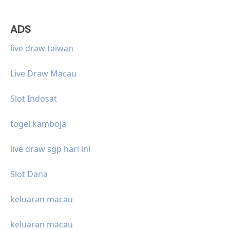
ADS
live draw taiwan
Live Draw Macau
Slot Indosat
togel kamboja
live draw sgp hari ini
Slot Dana
keluaran macau
keluaran macau