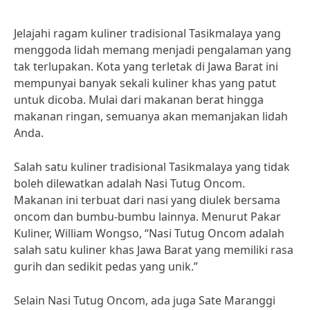
Jelajahi ragam kuliner tradisional Tasikmalaya yang
menggoda lidah memang menjadi pengalaman yang
tak terlupakan. Kota yang terletak di Jawa Barat ini
mempunyai banyak sekali kuliner khas yang patut
untuk dicoba. Mulai dari makanan berat hingga
makanan ringan, semuanya akan memanjakan lidah
Anda.
Salah satu kuliner tradisional Tasikmalaya yang tidak
boleh dilewatkan adalah Nasi Tutug Oncom.
Makanan ini terbuat dari nasi yang diulek bersama
oncom dan bumbu-bumbu lainnya. Menurut Pakar
Kuliner, William Wongso, “Nasi Tutug Oncom adalah
salah satu kuliner khas Jawa Barat yang memiliki rasa
gurih dan sedikit pedas yang unik.”
Selain Nasi Tutug Oncom, ada juga Sate Maranggi