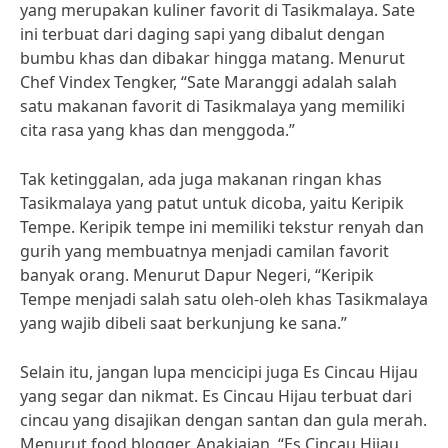
yang merupakan kuliner favorit di Tasikmalaya. Sate
ini terbuat dari daging sapi yang dibalut dengan
bumbu khas dan dibakar hingga matang. Menurut
Chef Vindex Tengker, “Sate Maranggi adalah salah
satu makanan favorit di Tasikmalaya yang memiliki
cita rasa yang khas dan menggoda.”
Tak ketinggalan, ada juga makanan ringan khas
Tasikmalaya yang patut untuk dicoba, yaitu Keripik
Tempe. Keripik tempe ini memiliki tekstur renyah dan
gurih yang membuatnya menjadi camilan favorit
banyak orang. Menurut Dapur Negeri, “Keripik
Tempe menjadi salah satu oleh-oleh khas Tasikmalaya
yang wajib dibeli saat berkunjung ke sana.”
Selain itu, jangan lupa mencicipi juga Es Cincau Hijau
yang segar dan nikmat. Es Cincau Hijau terbuat dari
cincau yang disajikan dengan santan dan gula merah.
Menurut food blogger, Anakjajan, “Es Cincau Hijau