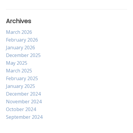
Archives
March 2026
February 2026
January 2026
December 2025
May 2025
March 2025
February 2025
January 2025
December 2024
November 2024
October 2024
September 2024