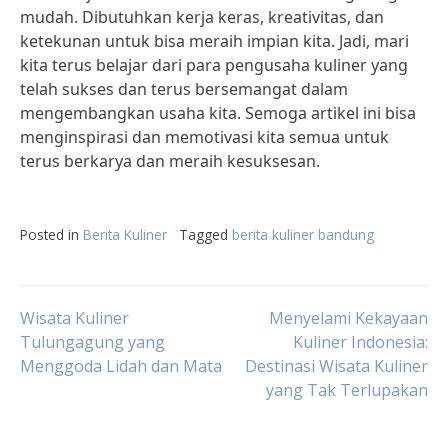
mudah. Dibutuhkan kerja keras, kreativitas, dan
ketekunan untuk bisa meraih impian kita. Jadi, mari
kita terus belajar dari para pengusaha kuliner yang
telah sukses dan terus bersemangat dalam
mengembangkan usaha kita. Semoga artikel ini bisa
menginspirasi dan memotivasi kita semua untuk
terus berkarya dan meraih kesuksesan.
Posted in
Berita Kuliner
Tagged
berita kuliner bandung
Post
Wisata Kuliner
Menyelami Kekayaan
Tulungagung yang
Kuliner Indonesia:
Menggoda Lidah dan Mata
Destinasi Wisata Kuliner
navigation
yang Tak Terlupakan