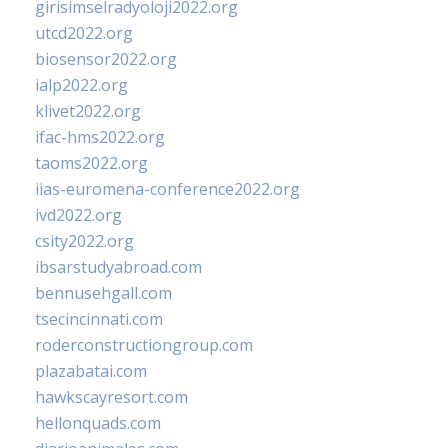
girisimselradyoloji2022.org
utcd2022.org
biosensor2022.org
ialp2022.org
klivet2022.org
ifac-hms2022.org
taoms2022.org
iias-euromena-conference2022.org
ivd2022.org
csity2022.org
ibsarstudyabroad.com
bennusehgall.com
tsecincinnati.com
roderconstructiongroup.com
plazabatai.com
hawkscayresort.com
hellonquads.com