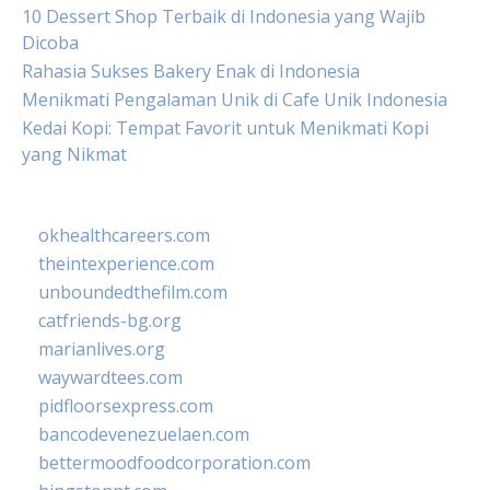
10 Dessert Shop Terbaik di Indonesia yang Wajib
Dicoba
Rahasia Sukses Bakery Enak di Indonesia
Menikmati Pengalaman Unik di Cafe Unik Indonesia
Kedai Kopi: Tempat Favorit untuk Menikmati Kopi
yang Nikmat
okhealthcareers.com
theintexperience.com
unboundedthefilm.com
catfriends-bg.org
marianlives.org
waywardtees.com
pidfloorsexpress.com
bancodevenezuelaen.com
bettermoodfoodcorporation.com