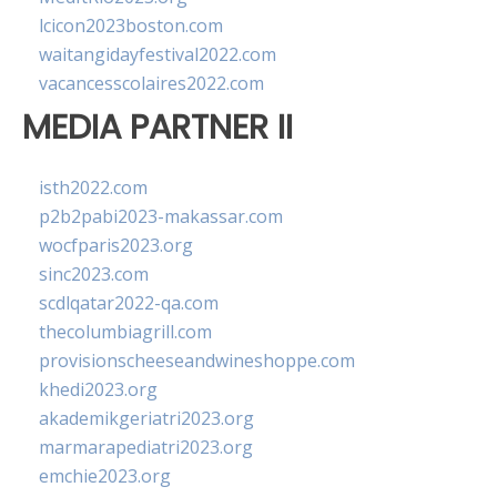
lcicon2023boston.com
waitangidayfestival2022.com
vacancesscolaires2022.com
MEDIA PARTNER II
isth2022.com
p2b2pabi2023-makassar.com
wocfparis2023.org
sinc2023.com
scdlqatar2022-qa.com
thecolumbiagrill.com
provisionscheeseandwineshoppe.com
khedi2023.org
akademikgeriatri2023.org
marmarapediatri2023.org
emchie2023.org