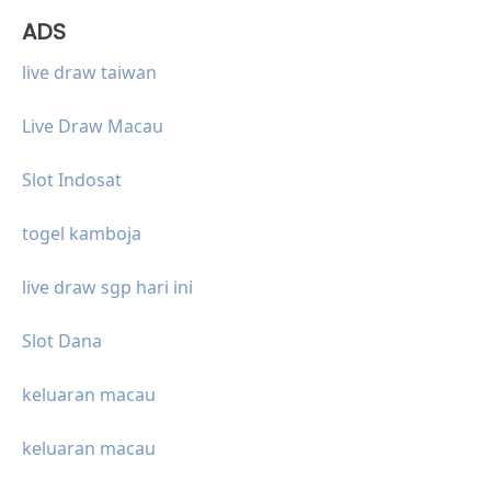
ADS
live draw taiwan
Live Draw Macau
Slot Indosat
togel kamboja
live draw sgp hari ini
Slot Dana
keluaran macau
keluaran macau