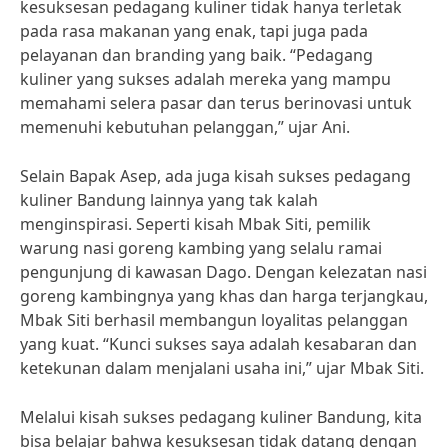
kesuksesan pedagang kuliner tidak hanya terletak
pada rasa makanan yang enak, tapi juga pada
pelayanan dan branding yang baik. “Pedagang
kuliner yang sukses adalah mereka yang mampu
memahami selera pasar dan terus berinovasi untuk
memenuhi kebutuhan pelanggan,” ujar Ani.
Selain Bapak Asep, ada juga kisah sukses pedagang
kuliner Bandung lainnya yang tak kalah
menginspirasi. Seperti kisah Mbak Siti, pemilik
warung nasi goreng kambing yang selalu ramai
pengunjung di kawasan Dago. Dengan kelezatan nasi
goreng kambingnya yang khas dan harga terjangkau,
Mbak Siti berhasil membangun loyalitas pelanggan
yang kuat. “Kunci sukses saya adalah kesabaran dan
ketekunan dalam menjalani usaha ini,” ujar Mbak Siti.
Melalui kisah sukses pedagang kuliner Bandung, kita
bisa belajar bahwa kesuksesan tidak datang dengan