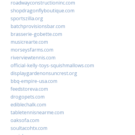
roadwayconstructioninc.com
shopdragonflyboutique.com
sportszilla.org
batchprovisionsbar.com
brasserie-gobette.com
musicrearte.com
morseysfarms.com
riverviewtennis.com
official-kelly-toys-squishmallows.com
displaygardenonsuncrest.org
bbq-empire-usa.com
feedstoreva.com
drogopets.com
ediblechalk.com
tabletennisnearme.com
oaksofa.com
soultacohtx.com