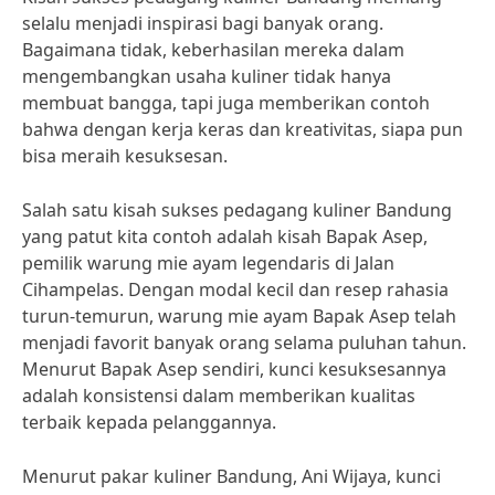
selalu menjadi inspirasi bagi banyak orang.
Bagaimana tidak, keberhasilan mereka dalam
mengembangkan usaha kuliner tidak hanya
membuat bangga, tapi juga memberikan contoh
bahwa dengan kerja keras dan kreativitas, siapa pun
bisa meraih kesuksesan.
Salah satu kisah sukses pedagang kuliner Bandung
yang patut kita contoh adalah kisah Bapak Asep,
pemilik warung mie ayam legendaris di Jalan
Cihampelas. Dengan modal kecil dan resep rahasia
turun-temurun, warung mie ayam Bapak Asep telah
menjadi favorit banyak orang selama puluhan tahun.
Menurut Bapak Asep sendiri, kunci kesuksesannya
adalah konsistensi dalam memberikan kualitas
terbaik kepada pelanggannya.
Menurut pakar kuliner Bandung, Ani Wijaya, kunci