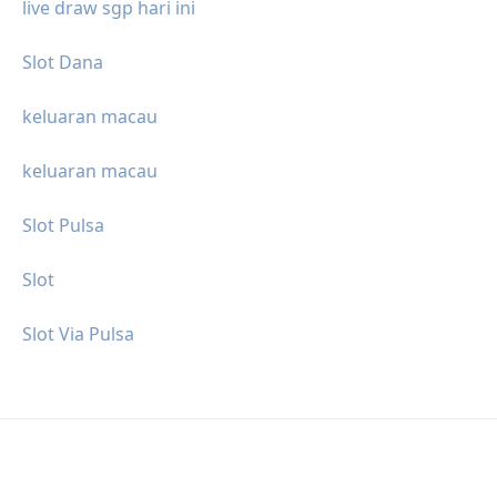
live draw sgp hari ini
Slot Dana
keluaran macau
keluaran macau
Slot Pulsa
Slot
Slot Via Pulsa