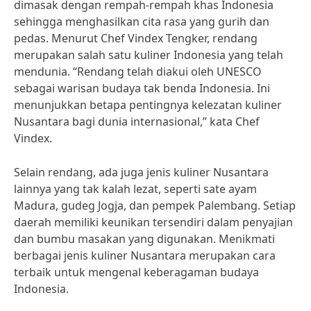
dimasak dengan rempah-rempah khas Indonesia
sehingga menghasilkan cita rasa yang gurih dan
pedas. Menurut Chef Vindex Tengker, rendang
merupakan salah satu kuliner Indonesia yang telah
mendunia. “Rendang telah diakui oleh UNESCO
sebagai warisan budaya tak benda Indonesia. Ini
menunjukkan betapa pentingnya kelezatan kuliner
Nusantara bagi dunia internasional,” kata Chef
Vindex.
Selain rendang, ada juga jenis kuliner Nusantara
lainnya yang tak kalah lezat, seperti sate ayam
Madura, gudeg Jogja, dan pempek Palembang. Setiap
daerah memiliki keunikan tersendiri dalam penyajian
dan bumbu masakan yang digunakan. Menikmati
berbagai jenis kuliner Nusantara merupakan cara
terbaik untuk mengenal keberagaman budaya
Indonesia.