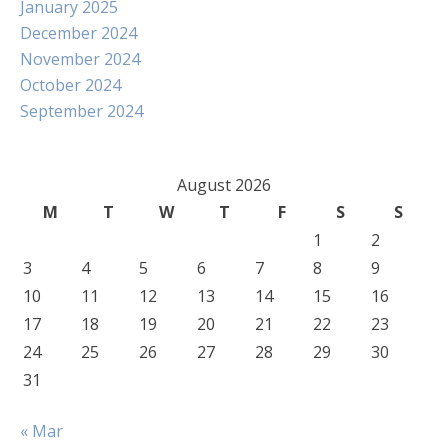
January 2025
December 2024
November 2024
October 2024
September 2024
August 2026
M
T
W
T
F
S
S
1
2
3
4
5
6
7
8
9
10
11
12
13
14
15
16
17
18
19
20
21
22
23
24
25
26
27
28
29
30
31
« Mar