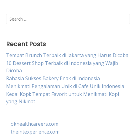
Search
for:
Recent Posts
Tempat Brunch Terbaik di Jakarta yang Harus Dicoba
10 Dessert Shop Terbaik di Indonesia yang Wajib
Dicoba
Rahasia Sukses Bakery Enak di Indonesia
Menikmati Pengalaman Unik di Cafe Unik Indonesia
Kedai Kopi: Tempat Favorit untuk Menikmati Kopi
yang Nikmat
okhealthcareers.com
theintexperience.com