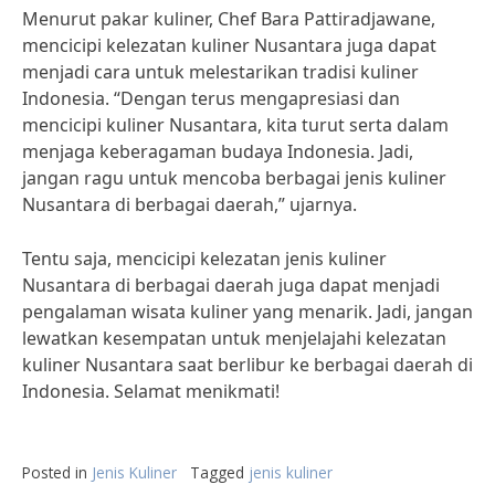
Menurut pakar kuliner, Chef Bara Pattiradjawane,
mencicipi kelezatan kuliner Nusantara juga dapat
menjadi cara untuk melestarikan tradisi kuliner
Indonesia. “Dengan terus mengapresiasi dan
mencicipi kuliner Nusantara, kita turut serta dalam
menjaga keberagaman budaya Indonesia. Jadi,
jangan ragu untuk mencoba berbagai jenis kuliner
Nusantara di berbagai daerah,” ujarnya.
Tentu saja, mencicipi kelezatan jenis kuliner
Nusantara di berbagai daerah juga dapat menjadi
pengalaman wisata kuliner yang menarik. Jadi, jangan
lewatkan kesempatan untuk menjelajahi kelezatan
kuliner Nusantara saat berlibur ke berbagai daerah di
Indonesia. Selamat menikmati!
Posted in
Jenis Kuliner
Tagged
jenis kuliner