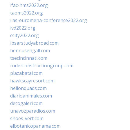
ifac-hms2022.org
taoms2022.org
iias-euromena-conference2022.org
ivd2022.org
csity2022.org
ibsarstudyabroad.com
bennusehgall.com
tsecincinnati.com
roderconstructiongroup.com
plazabatai.com
hawkscayresort.com
hellonquads.com
diarioanimales.com
decogaleri.com
unavozparadios.com
shoes-vert.com
elbotanicopanama.com