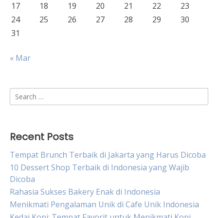
17
18
19
20
21
22
23
24
25
26
27
28
29
30
31
« Mar
Search
for:
Recent Posts
Tempat Brunch Terbaik di Jakarta yang Harus Dicoba
10 Dessert Shop Terbaik di Indonesia yang Wajib
Dicoba
Rahasia Sukses Bakery Enak di Indonesia
Menikmati Pengalaman Unik di Cafe Unik Indonesia
Kedai Kopi: Tempat Favorit untuk Menikmati Kopi