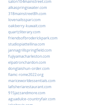
salon104mainstreet.com
alkaspringswater.com
318mainstreet8h.com
lovenailsspari.com
oakberry-kuwait.com
quartzliterary.com
friendsofbroderickpark.com
studiopiattellina.com
jannagrillspringfield.com
fujiyamacharleston.com
elpatronchardon.com
donglaishun-order.com
fiamc-rome2022.org
mariceworldessentials.com
lafisheriarestaurant.com
915jazzandmore.com
aguadulce-countryfair.com