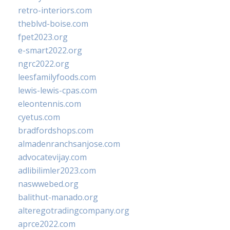
retro-interiors.com
theblvd-boise.com
fpet2023.org
e-smart2022.org
ngrc2022.org
leesfamilyfoods.com
lewis-lewis-cpas.com
eleontennis.com
cyetus.com
bradfordshops.com
almadenranchsanjose.com
advocatevijay.com
adlibilimler2023.com
naswwebed.org
balithut-manado.org
alteregotradingcompany.org
aprce2022.com