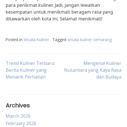
para penikmat kuliner. Jadi, jangan lewatkan
kesempatan untuk menikmati beragam rasa yang
ditawarkan oleh kota ini. Selamat menikmati!
Posted in
Wisata Kuliner
Tagged
wisata kuliner semarang
Post
Trend Kuliner Terbaru:
Mengenal Kuliner
Berita Kuliner yang
Nusantara yang Kaya Rasa
Menarik Perhatian
dan Budaya
navigation
Archives
March 2026
February 2026