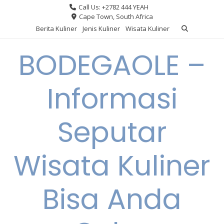
Skip
Call Us: +2782 444 YEAH
to
Cape Town, South Africa
content
Berita Kuliner
Jenis Kuliner
Wisata Kuliner
BODEGAOLE –
Informasi
Seputar
Wisata Kuliner
Bisa Anda