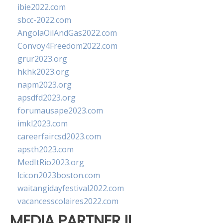
ibie2022.com
sbcc-2022.com
AngolaOilAndGas2022.com
Convoy4Freedom2022.com
grur2023.org
hkhk2023.org
napm2023.org
apsdfd2023.org
forumausape2023.com
imkl2023.com
careerfaircsd2023.com
apsth2023.com
MedItRio2023.org
lcicon2023boston.com
waitangidayfestival2022.com
vacancesscolaires2022.com
MEDIA PARTNER II