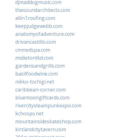
djmaddogmusic.com
thesoundarchitects.com
allin1roofing.com
keepjudgewebb.com
anatomyofadventure.com
drivancastillo.com
cmmedspa.com
midletontkd.com
gardensandgrills.com
basilfoodwine.com
nikko-tochigi.net
caribbean-corner.com
bluemoongiftcards.com
rivercitysteampunkexpo.com
kchoops.net
mountainsideskateshop.com
kirtlandcitytavern.com