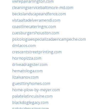
vwrepairarlington.com
cleaningservicebaltimore-md.com
beckslandscapeandfence.com
vistaaltadelveramendi.com
coastlinecateringnc.com
cuesburgershouston.com
psicologiaespecializadaencampeche.com
dmtacos.com
crescentstreetprinting.com
hornopizza.com
driveadragster.com
hematologa.com
lizaivanov.com
guesttinyhomes.com
home-plow-by-meyer.com
palatelatincuisine.com
blackdoglegacy.com
eatvivahouston.com