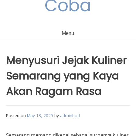
Coba
Menu
Menyusuri Jejak Kuliner
Semarang yang Kaya
Akan Ragam Rasa
Posted on
May 13, 2025
by
adminbod
Semarang memang dikenal sebagai surganya kuliner