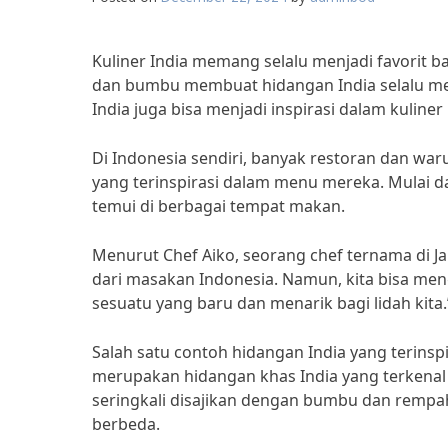
Kuliner India memang selalu menjadi favorit 
dan bumbu membuat hidangan India selalu m
India juga bisa menjadi inspirasi dalam kuliner 
Di Indonesia sendiri, banyak restoran dan w
yang terinspirasi dalam menu mereka. Mulai dar
temui di berbagai tempat makan.
Menurut Chef Aiko, seorang chef ternama di Ja
dari masakan Indonesia. Namun, kita bisa men
sesuatu yang baru dan menarik bagi lidah kita.
Salah satu contoh hidangan India yang terinspir
merupakan hidangan khas India yang terkenal
seringkali disajikan dengan bumbu dan rempah
berbeda.