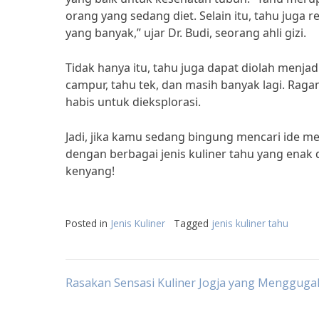
orang yang sedang diet. Selain itu, tahu juga
yang banyak,” ujar Dr. Budi, seorang ahli gizi.
Tidak hanya itu, tahu juga dapat diolah menjad
campur, tahu tek, dan masih banyak lagi. Raga
habis untuk dieksplorasi.
Jadi, jika kamu sedang bingung mencari ide 
dengan berbagai jenis kuliner tahu yang enak
kenyang!
Posted in
Jenis Kuliner
Tagged
jenis kuliner tahu
Post
Rasakan Sensasi Kuliner Jogja yang Mengguga