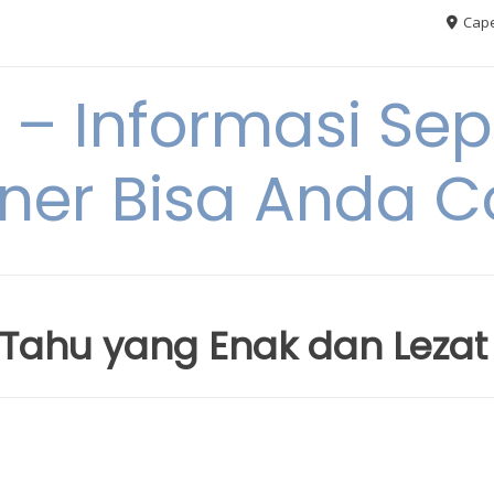
Cape
– Informasi Sep
iner Bisa Anda 
 Tahu yang Enak dan Lezat