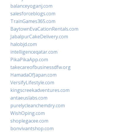
balanceyoganj.com
salesforceblogs.com
TrainGames365.com
BaytownEvaCationRentals.com
JabalpurCakeDelivery.com
halobjd.com
intelligenceqatar.com
PikaPikaApp.com
takecareofbusinessdfw.org
HamadaOfJapan.com
VersifyLifestyle.com
kingscreekadventures.com
antaeuslabs.com
purelycleanchemdry.com
WishOping.com
shoplegacee.com
bonvivantshop.com