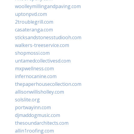
woolleymillingandpaving.com
uptonpvd.com
2troublegrill.com
casateranga.com
sticksandstonesstudiooh.com
walkers-treeservice.com
shopmossi.com
untamedcollectivesd.com
mxpwellness.com
infernocanine.com
thepaperhousecollection.com
allisonwillisholley.com
solslite.org
portwayinn.com
djmaddogmusic.com
thesoundarchitects.com
allin1roofing.com