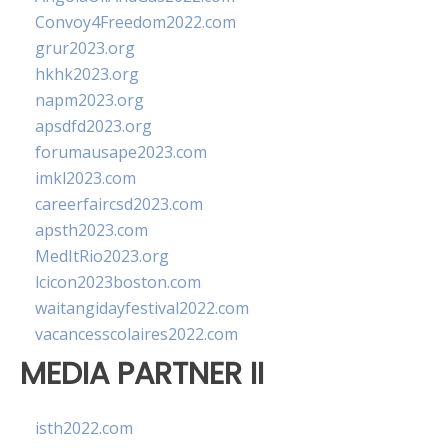
Convoy4Freedom2022.com
grur2023.org
hkhk2023.org
napm2023.org
apsdfd2023.org
forumausape2023.com
imkl2023.com
careerfaircsd2023.com
apsth2023.com
MedItRio2023.org
lcicon2023boston.com
waitangidayfestival2022.com
vacancesscolaires2022.com
MEDIA PARTNER II
isth2022.com