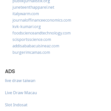
publikjurnalistik.org
juneteenthapparel.net
italywarm.com
journaloffinanceeconomics.com
kvk-kumari.org
foodscienceandtechnology.com
scisportsscience.com
addisababacuisineaz.com
burgerimcamas.com
ADS
live draw taiwan
Live Draw Macau
Slot Indosat