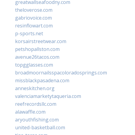
greatwallseafoodny.com
theloverose.com
gabriovoice.com
resinflowart.com
p-sports.net
korsairstreetwear.com
petshopallston.com
avenue26tacos.com
topgglasses.com
broadmoornailsspacoloradosprings.com
missblackpasadena.com
anneskitchen.org
valenciamarketytaqueria.com
reefrecordsllc.com
alawaffle.com
aryouthfishing.com
united-basketball.com