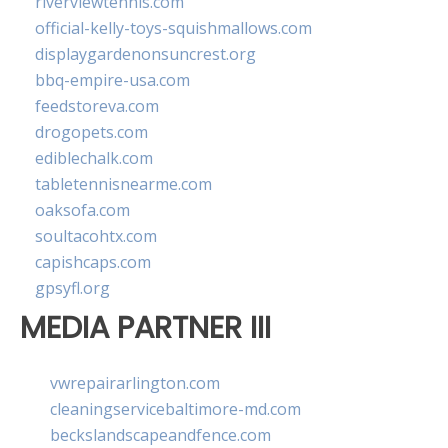
riverviewtennis.com
official-kelly-toys-squishmallows.com
displaygardenonsuncrest.org
bbq-empire-usa.com
feedstoreva.com
drogopets.com
ediblechalk.com
tabletennisnearme.com
oaksofa.com
soultacohtx.com
capishcaps.com
gpsyfl.org
MEDIA PARTNER III
vwrepairarlington.com
cleaningservicebaltimore-md.com
beckslandscapeandfence.com