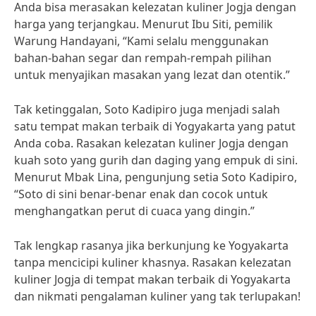
Anda bisa merasakan kelezatan kuliner Jogja dengan
harga yang terjangkau. Menurut Ibu Siti, pemilik
Warung Handayani, “Kami selalu menggunakan
bahan-bahan segar dan rempah-rempah pilihan
untuk menyajikan masakan yang lezat dan otentik.”
Tak ketinggalan, Soto Kadipiro juga menjadi salah
satu tempat makan terbaik di Yogyakarta yang patut
Anda coba. Rasakan kelezatan kuliner Jogja dengan
kuah soto yang gurih dan daging yang empuk di sini.
Menurut Mbak Lina, pengunjung setia Soto Kadipiro,
“Soto di sini benar-benar enak dan cocok untuk
menghangatkan perut di cuaca yang dingin.”
Tak lengkap rasanya jika berkunjung ke Yogyakarta
tanpa mencicipi kuliner khasnya. Rasakan kelezatan
kuliner Jogja di tempat makan terbaik di Yogyakarta
dan nikmati pengalaman kuliner yang tak terlupakan!