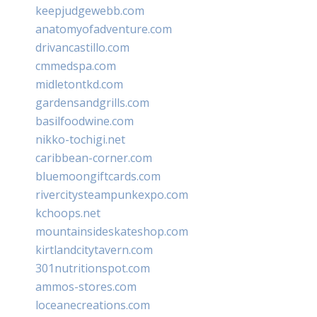
keepjudgewebb.com
anatomyofadventure.com
drivancastillo.com
cmmedspa.com
midletontkd.com
gardensandgrills.com
basilfoodwine.com
nikko-tochigi.net
caribbean-corner.com
bluemoongiftcards.com
rivercitysteampunkexpo.com
kchoops.net
mountainsideskateshop.com
kirtlandcitytavern.com
301nutritionspot.com
ammos-stores.com
loceanecreations.com