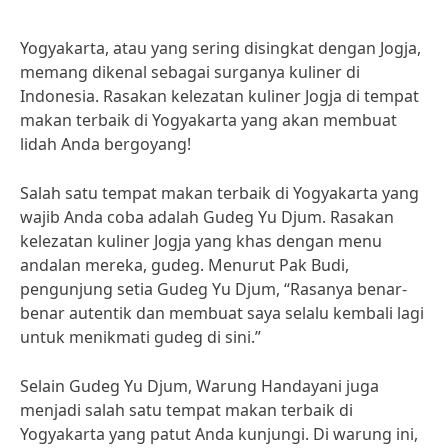
Yogyakarta, atau yang sering disingkat dengan Jogja,
memang dikenal sebagai surganya kuliner di
Indonesia. Rasakan kelezatan kuliner Jogja di tempat
makan terbaik di Yogyakarta yang akan membuat
lidah Anda bergoyang!
Salah satu tempat makan terbaik di Yogyakarta yang
wajib Anda coba adalah Gudeg Yu Djum. Rasakan
kelezatan kuliner Jogja yang khas dengan menu
andalan mereka, gudeg. Menurut Pak Budi,
pengunjung setia Gudeg Yu Djum, “Rasanya benar-
benar autentik dan membuat saya selalu kembali lagi
untuk menikmati gudeg di sini.”
Selain Gudeg Yu Djum, Warung Handayani juga
menjadi salah satu tempat makan terbaik di
Yogyakarta yang patut Anda kunjungi. Di warung ini,