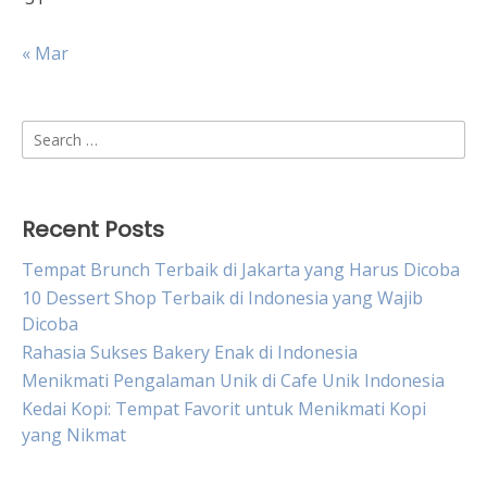
« Mar
Search
for:
Recent Posts
Tempat Brunch Terbaik di Jakarta yang Harus Dicoba
10 Dessert Shop Terbaik di Indonesia yang Wajib
Dicoba
Rahasia Sukses Bakery Enak di Indonesia
Menikmati Pengalaman Unik di Cafe Unik Indonesia
Kedai Kopi: Tempat Favorit untuk Menikmati Kopi
yang Nikmat