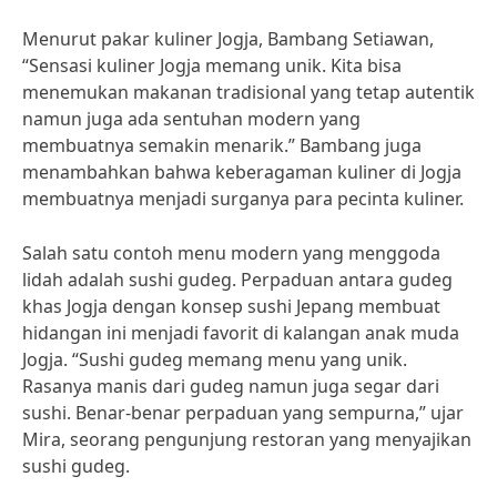
Menurut pakar kuliner Jogja, Bambang Setiawan,
“Sensasi kuliner Jogja memang unik. Kita bisa
menemukan makanan tradisional yang tetap autentik
namun juga ada sentuhan modern yang
membuatnya semakin menarik.” Bambang juga
menambahkan bahwa keberagaman kuliner di Jogja
membuatnya menjadi surganya para pecinta kuliner.
Salah satu contoh menu modern yang menggoda
lidah adalah sushi gudeg. Perpaduan antara gudeg
khas Jogja dengan konsep sushi Jepang membuat
hidangan ini menjadi favorit di kalangan anak muda
Jogja. “Sushi gudeg memang menu yang unik.
Rasanya manis dari gudeg namun juga segar dari
sushi. Benar-benar perpaduan yang sempurna,” ujar
Mira, seorang pengunjung restoran yang menyajikan
sushi gudeg.