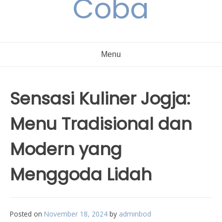
Coba
Menu
Sensasi Kuliner Jogja:
Menu Tradisional dan
Modern yang
Menggoda Lidah
Posted on
November 18, 2024
by
adminbod