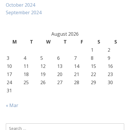
October 2024
September 2024
August 2026
M
T
W
T
F
S
S
1
2
3
4
5
6
7
8
9
10
11
12
13
14
15
16
17
18
19
20
21
22
23
24
25
26
27
28
29
30
31
« Mar
Search