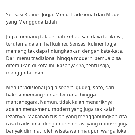
Sensasi Kuliner Jogja: Menu Tradisional dan Modern
yang Menggoda Lidah
Jogja memang tak pernah kehabisan daya tariknya,
terutama dalam hal kuliner. Sensasi kuliner Jogja
memang tak dapat diungkapkan dengan kata-kata.
Dari menu tradisional hingga modern, semua bisa
ditemukan di kota ini. Rasanya? Ya, tentu saja,
menggoda lidah!
Menu tradisional Jogja seperti gudeg, soto, dan
bakpia memang sudah terkenal hingga
mancanegara. Namun, tidak kalah menariknya
adalah menu-menu modern yang juga tak kalah
lezatnya. Makanan fusion yang menggabungkan cita
rasa tradisional dengan presentasi yang modern juga
banyak diminati oleh wisatawan maupun warga lokal.