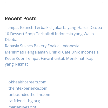
for:
Recent Posts
Tempat Brunch Terbaik di Jakarta yang Harus Dicoba
10 Dessert Shop Terbaik di Indonesia yang Wajib
Dicoba
Rahasia Sukses Bakery Enak di Indonesia
Menikmati Pengalaman Unik di Cafe Unik Indonesia
Kedai Kopi: Tempat Favorit untuk Menikmati Kopi
yang Nikmat
okhealthcareers.com
theintexperience.com
unboundedthefilm.com
catfriends-bg.org
marianlives.org