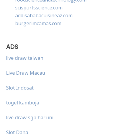
scisportsscience.com
addisababacuisineaz.com
burgerimcamas.com
ADS
live draw taiwan
Live Draw Macau
Slot Indosat
togel kamboja
live draw sgp hari ini
Slot Dana