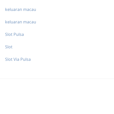
keluaran macau
keluaran macau
Slot Pulsa
Slot
Slot Via Pulsa