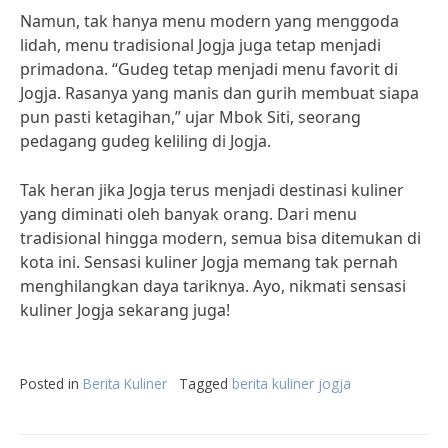
Namun, tak hanya menu modern yang menggoda
lidah, menu tradisional Jogja juga tetap menjadi
primadona. “Gudeg tetap menjadi menu favorit di
Jogja. Rasanya yang manis dan gurih membuat siapa
pun pasti ketagihan,” ujar Mbok Siti, seorang
pedagang gudeg keliling di Jogja.
Tak heran jika Jogja terus menjadi destinasi kuliner
yang diminati oleh banyak orang. Dari menu
tradisional hingga modern, semua bisa ditemukan di
kota ini. Sensasi kuliner Jogja memang tak pernah
menghilangkan daya tariknya. Ayo, nikmati sensasi
kuliner Jogja sekarang juga!
Posted in
Berita Kuliner
Tagged
berita kuliner jogja