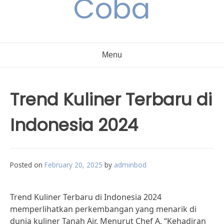
Coba
Menu
Trend Kuliner Terbaru di
Indonesia 2024
Posted on
February 20, 2025
by
adminbod
Trend Kuliner Terbaru di Indonesia 2024
memperlihatkan perkembangan yang menarik di
dunia kuliner Tanah Air. Menurut Chef A, “Kehadiran