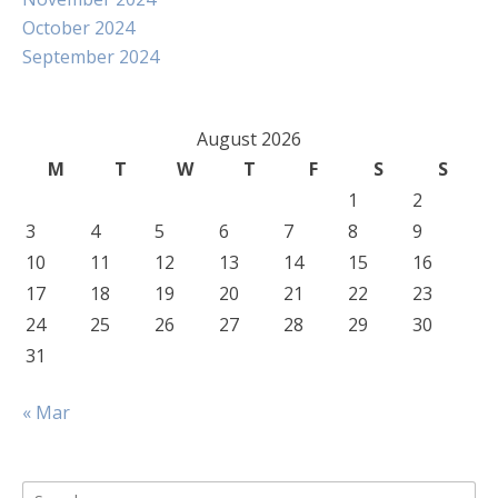
October 2024
September 2024
August 2026
M
T
W
T
F
S
S
1
2
3
4
5
6
7
8
9
10
11
12
13
14
15
16
17
18
19
20
21
22
23
24
25
26
27
28
29
30
31
« Mar
Search