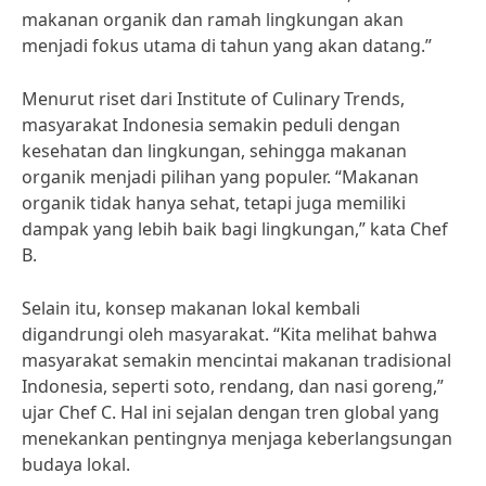
makanan organik dan ramah lingkungan akan
menjadi fokus utama di tahun yang akan datang.”
Menurut riset dari Institute of Culinary Trends,
masyarakat Indonesia semakin peduli dengan
kesehatan dan lingkungan, sehingga makanan
organik menjadi pilihan yang populer. “Makanan
organik tidak hanya sehat, tetapi juga memiliki
dampak yang lebih baik bagi lingkungan,” kata Chef
B.
Selain itu, konsep makanan lokal kembali
digandrungi oleh masyarakat. “Kita melihat bahwa
masyarakat semakin mencintai makanan tradisional
Indonesia, seperti soto, rendang, dan nasi goreng,”
ujar Chef C. Hal ini sejalan dengan tren global yang
menekankan pentingnya menjaga keberlangsungan
budaya lokal.