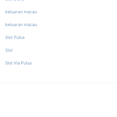
keluaran macau
keluaran macau
Slot Pulsa
Slot
Slot Via Pulsa