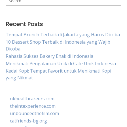
for:
Recent Posts
Tempat Brunch Terbaik di Jakarta yang Harus Dicoba
10 Dessert Shop Terbaik di Indonesia yang Wajib
Dicoba
Rahasia Sukses Bakery Enak di Indonesia
Menikmati Pengalaman Unik di Cafe Unik Indonesia
Kedai Kopi: Tempat Favorit untuk Menikmati Kopi
yang Nikmat
okhealthcareers.com
theintexperience.com
unboundedthefilm.com
catfriends-bg.org