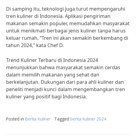
Di samping itu, teknologi juga turut mempengaruhi
tren kuliner di Indonesia. Aplikasi pengiriman
makanan semakin populer, memudahkan masyarakat
untuk menikmati berbagai jenis kuliner tanpa harus
keluar rumah. “Tren ini akan semakin berkembang di
tahun 2024,” kata Chef D.
Trend Kuliner Terbaru di Indonesia 2024
menunjukkan bahwa masyarakat semakin cerdas
dalam memilih makanan yang sehat dan
berkelanjutan. Dukungan dari para ahli kuliner dan
peneliti menjadi kunci dalam mengembangkan tren
kuliner yang positif bagi Indonesia.
Posted in
Berita Kuliner
Tagged
berita kuliner 2024