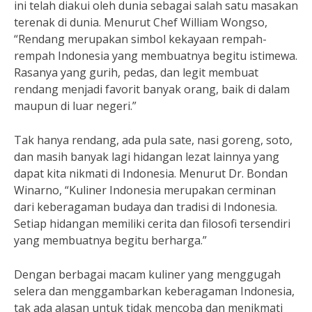
ini telah diakui oleh dunia sebagai salah satu masakan
terenak di dunia. Menurut Chef William Wongso,
“Rendang merupakan simbol kekayaan rempah-
rempah Indonesia yang membuatnya begitu istimewa.
Rasanya yang gurih, pedas, dan legit membuat
rendang menjadi favorit banyak orang, baik di dalam
maupun di luar negeri.”
Tak hanya rendang, ada pula sate, nasi goreng, soto,
dan masih banyak lagi hidangan lezat lainnya yang
dapat kita nikmati di Indonesia. Menurut Dr. Bondan
Winarno, “Kuliner Indonesia merupakan cerminan
dari keberagaman budaya dan tradisi di Indonesia.
Setiap hidangan memiliki cerita dan filosofi tersendiri
yang membuatnya begitu berharga.”
Dengan berbagai macam kuliner yang menggugah
selera dan menggambarkan keberagaman Indonesia,
tak ada alasan untuk tidak mencoba dan menikmati