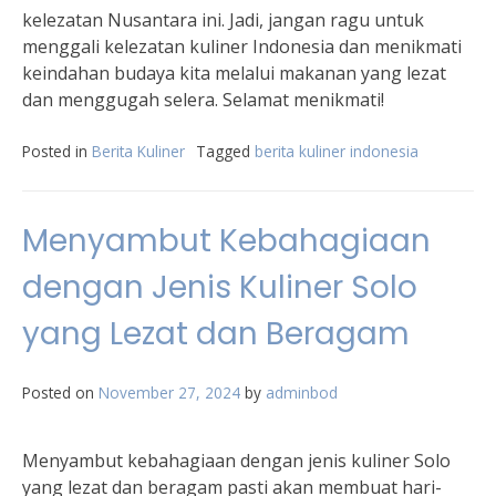
kelezatan Nusantara ini. Jadi, jangan ragu untuk
menggali kelezatan kuliner Indonesia dan menikmati
keindahan budaya kita melalui makanan yang lezat
dan menggugah selera. Selamat menikmati!
Posted in
Berita Kuliner
Tagged
berita kuliner indonesia
Menyambut Kebahagiaan
dengan Jenis Kuliner Solo
yang Lezat dan Beragam
Posted on
November 27, 2024
by
adminbod
Menyambut kebahagiaan dengan jenis kuliner Solo
yang lezat dan beragam pasti akan membuat hari-