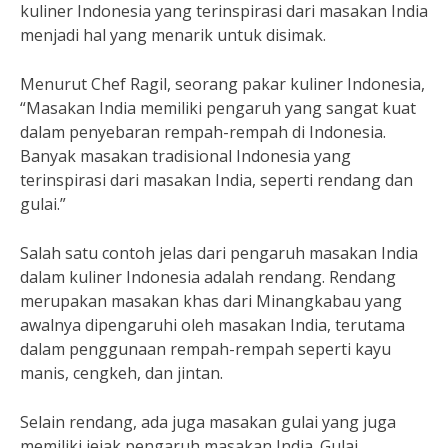
kuliner Indonesia yang terinspirasi dari masakan India
menjadi hal yang menarik untuk disimak.
Menurut Chef Ragil, seorang pakar kuliner Indonesia,
“Masakan India memiliki pengaruh yang sangat kuat
dalam penyebaran rempah-rempah di Indonesia.
Banyak masakan tradisional Indonesia yang
terinspirasi dari masakan India, seperti rendang dan
gulai.”
Salah satu contoh jelas dari pengaruh masakan India
dalam kuliner Indonesia adalah rendang. Rendang
merupakan masakan khas dari Minangkabau yang
awalnya dipengaruhi oleh masakan India, terutama
dalam penggunaan rempah-rempah seperti kayu
manis, cengkeh, dan jintan.
Selain rendang, ada juga masakan gulai yang juga
memiliki jejak pengaruh masakan India. Gulai