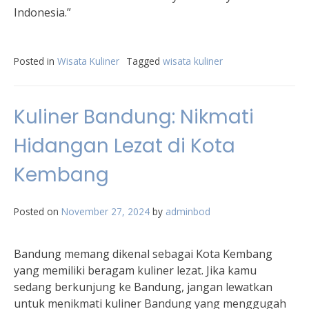
Indonesia.”
Posted in
Wisata Kuliner
Tagged
wisata kuliner
Kuliner Bandung: Nikmati
Hidangan Lezat di Kota
Kembang
Posted on
November 27, 2024
by
adminbod
Bandung memang dikenal sebagai Kota Kembang
yang memiliki beragam kuliner lezat. Jika kamu
sedang berkunjung ke Bandung, jangan lewatkan
untuk menikmati kuliner Bandung yang menggugah