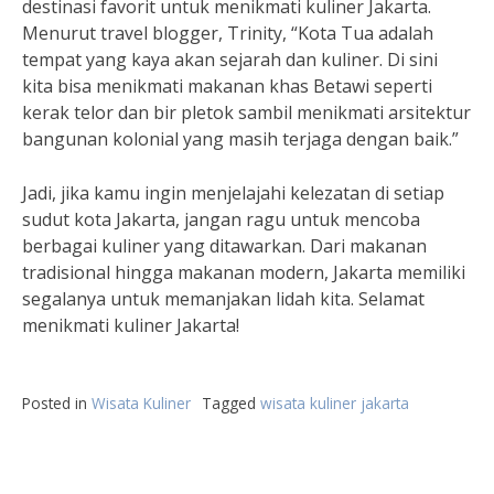
destinasi favorit untuk menikmati kuliner Jakarta.
Menurut travel blogger, Trinity, “Kota Tua adalah
tempat yang kaya akan sejarah dan kuliner. Di sini
kita bisa menikmati makanan khas Betawi seperti
kerak telor dan bir pletok sambil menikmati arsitektur
bangunan kolonial yang masih terjaga dengan baik.”
Jadi, jika kamu ingin menjelajahi kelezatan di setiap
sudut kota Jakarta, jangan ragu untuk mencoba
berbagai kuliner yang ditawarkan. Dari makanan
tradisional hingga makanan modern, Jakarta memiliki
segalanya untuk memanjakan lidah kita. Selamat
menikmati kuliner Jakarta!
Posted in
Wisata Kuliner
Tagged
wisata kuliner jakarta