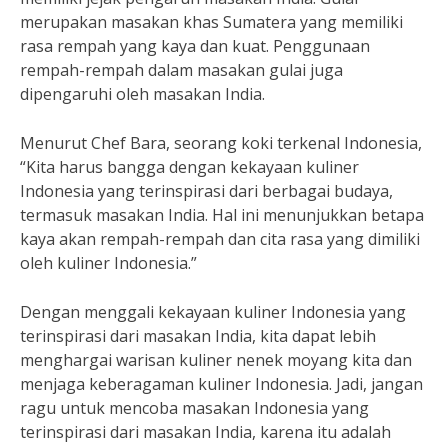
merupakan masakan khas Sumatera yang memiliki
rasa rempah yang kaya dan kuat. Penggunaan
rempah-rempah dalam masakan gulai juga
dipengaruhi oleh masakan India.
Menurut Chef Bara, seorang koki terkenal Indonesia,
“Kita harus bangga dengan kekayaan kuliner
Indonesia yang terinspirasi dari berbagai budaya,
termasuk masakan India. Hal ini menunjukkan betapa
kaya akan rempah-rempah dan cita rasa yang dimiliki
oleh kuliner Indonesia.”
Dengan menggali kekayaan kuliner Indonesia yang
terinspirasi dari masakan India, kita dapat lebih
menghargai warisan kuliner nenek moyang kita dan
menjaga keberagaman kuliner Indonesia. Jadi, jangan
ragu untuk mencoba masakan Indonesia yang
terinspirasi dari masakan India, karena itu adalah