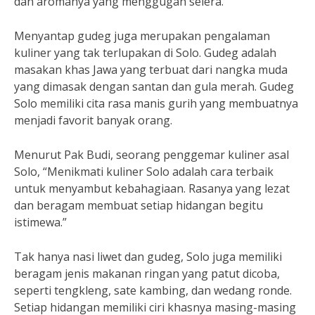
dan aromanya yang menggugah selera.
Menyantap gudeg juga merupakan pengalaman
kuliner yang tak terlupakan di Solo. Gudeg adalah
masakan khas Jawa yang terbuat dari nangka muda
yang dimasak dengan santan dan gula merah. Gudeg
Solo memiliki cita rasa manis gurih yang membuatnya
menjadi favorit banyak orang.
Menurut Pak Budi, seorang penggemar kuliner asal
Solo, “Menikmati kuliner Solo adalah cara terbaik
untuk menyambut kebahagiaan. Rasanya yang lezat
dan beragam membuat setiap hidangan begitu
istimewa.”
Tak hanya nasi liwet dan gudeg, Solo juga memiliki
beragam jenis makanan ringan yang patut dicoba,
seperti tengkleng, sate kambing, dan wedang ronde.
Setiap hidangan memiliki ciri khasnya masing-masing