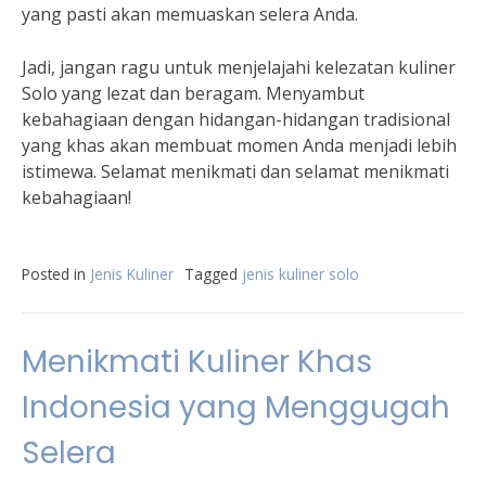
yang pasti akan memuaskan selera Anda.
Jadi, jangan ragu untuk menjelajahi kelezatan kuliner
Solo yang lezat dan beragam. Menyambut
kebahagiaan dengan hidangan-hidangan tradisional
yang khas akan membuat momen Anda menjadi lebih
istimewa. Selamat menikmati dan selamat menikmati
kebahagiaan!
Posted in
Jenis Kuliner
Tagged
jenis kuliner solo
Menikmati Kuliner Khas
Indonesia yang Menggugah
Selera