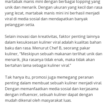
martabak manis mini dengan berbagai topping yang
unik dan menarik. Dengan ukuran yang kecil dan rasa
yang lezat, martabak manis mini ini berhasil menjadi
viral di media sosial dan mendapatkan banyak
pelanggan setia.
Selain inovasi dan kreativitas, faktor penting lainnya
dalam kesuksesan kuliner viral adalah kualitas bahan
baku dan rasa. Menurut Chef B, seorang pakar
kuliner, “Meskipun sebuah makanan terlihat unik dan
menarik, jika rasanya tidak enak, maka tidak akan
bertahan lama sebagai kuliner viral.”
Tak hanya itu, promosi juga memegang peranan
penting dalam membuat sebuah kuliner menjadi viral.
Dengan memanfaatkan media sosial dan kerjasama
dengan influencer, sebuah kuliner dapat dengan
mudah dikenal oleh masyarakat luas.