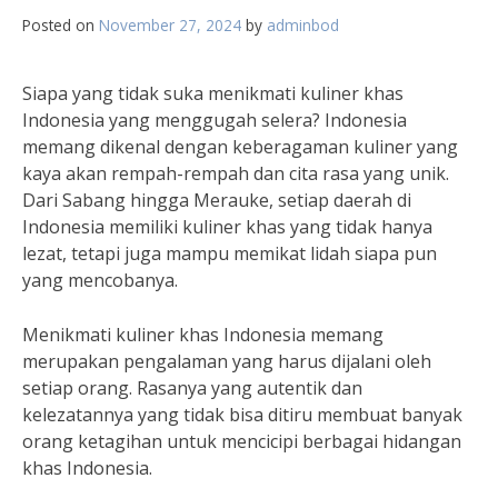
Posted on
November 27, 2024
by
adminbod
Siapa yang tidak suka menikmati kuliner khas
Indonesia yang menggugah selera? Indonesia
memang dikenal dengan keberagaman kuliner yang
kaya akan rempah-rempah dan cita rasa yang unik.
Dari Sabang hingga Merauke, setiap daerah di
Indonesia memiliki kuliner khas yang tidak hanya
lezat, tetapi juga mampu memikat lidah siapa pun
yang mencobanya.
Menikmati kuliner khas Indonesia memang
merupakan pengalaman yang harus dijalani oleh
setiap orang. Rasanya yang autentik dan
kelezatannya yang tidak bisa ditiru membuat banyak
orang ketagihan untuk mencicipi berbagai hidangan
khas Indonesia.