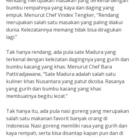
Rendang merupakan masakan yang terkenal dengan
bumbu rempahnya yang kaya dan daging yang
empuk. Menurut Chef Vindex Tengker, “Rendang
merupakan salah satu masakan yang paling diakui
dunia. Kelezatannya memang tidak bisa diragukan
lagi.”
Tak hanya rendang, ada pula sate Madura yang
terkenal dengan kelezatan dagingnya yang gurih dan
bumbu kacang yang khas. Menurut Chef Bara
Pattiradjawane, “Sate Madura adalah salah satu
kuliner khas Nusantara yang patut dicoba. Rasanya
yang gurih dan bumbu kacang yang khas
membuatnya begitu lezat.”
Tak hanya itu, ada pula nasi goreng yang merupakan
salah satu makanan favorit banyak orang di
Indonesia. Nasi goreng memiliki rasa yang gurih dan
kaya rempah, serta bisa disantap kapan pun dan di