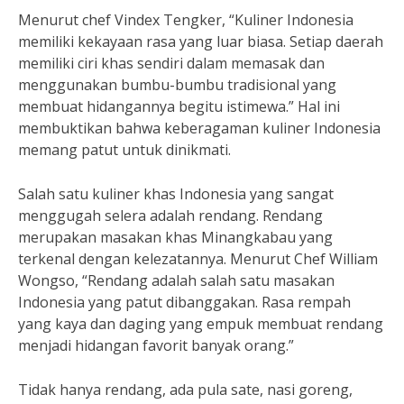
Menurut chef Vindex Tengker, “Kuliner Indonesia
memiliki kekayaan rasa yang luar biasa. Setiap daerah
memiliki ciri khas sendiri dalam memasak dan
menggunakan bumbu-bumbu tradisional yang
membuat hidangannya begitu istimewa.” Hal ini
membuktikan bahwa keberagaman kuliner Indonesia
memang patut untuk dinikmati.
Salah satu kuliner khas Indonesia yang sangat
menggugah selera adalah rendang. Rendang
merupakan masakan khas Minangkabau yang
terkenal dengan kelezatannya. Menurut Chef William
Wongso, “Rendang adalah salah satu masakan
Indonesia yang patut dibanggakan. Rasa rempah
yang kaya dan daging yang empuk membuat rendang
menjadi hidangan favorit banyak orang.”
Tidak hanya rendang, ada pula sate, nasi goreng,