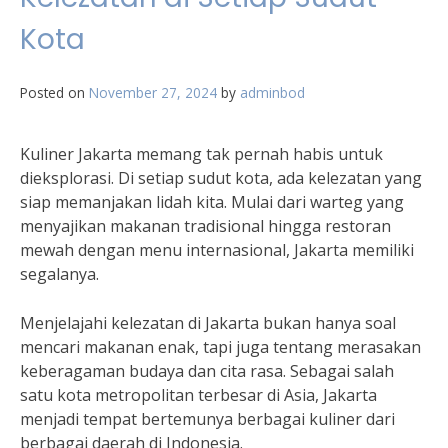
Kota
Posted on
November 27, 2024
by
adminbod
Kuliner Jakarta memang tak pernah habis untuk
dieksplorasi. Di setiap sudut kota, ada kelezatan yang
siap memanjakan lidah kita. Mulai dari warteg yang
menyajikan makanan tradisional hingga restoran
mewah dengan menu internasional, Jakarta memiliki
segalanya.
Menjelajahi kelezatan di Jakarta bukan hanya soal
mencari makanan enak, tapi juga tentang merasakan
keberagaman budaya dan cita rasa. Sebagai salah
satu kota metropolitan terbesar di Asia, Jakarta
menjadi tempat bertemunya berbagai kuliner dari
berbagai daerah di Indonesia.