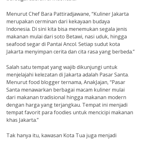
Menurut Chef Bara Pattiradjawane, “Kuliner Jakarta
merupakan cerminan dari kekayaan budaya
Indonesia. Di sini kita bisa menemukan segala jenis
makanan mulai dari soto Betawi, nasi uduk, hingga
seafood segar di Pantai Ancol. Setiap sudut kota
Jakarta menyimpan cerita dan cita rasa yang berbeda.”
Salah satu tempat yang wajib dikunjungi untuk
menjelajahi kelezatan di Jakarta adalah Pasar Santa.
Menurut food blogger ternama, AnakJajan, “Pasar
Santa menawarkan berbagai macam kuliner mulai
dari makanan tradisional hingga makanan modern
dengan harga yang terjangkau. Tempat ini menjadi
tempat favorit para foodies untuk mencicipi makanan
khas Jakarta.”
Tak hanya itu, kawasan Kota Tua juga menjadi