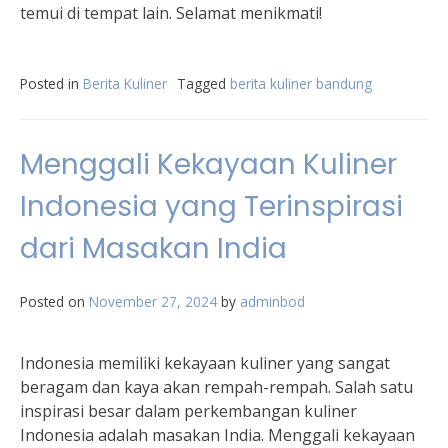
temui di tempat lain. Selamat menikmati!
Posted in
Berita Kuliner
Tagged
berita kuliner bandung
Menggali Kekayaan Kuliner
Indonesia yang Terinspirasi
dari Masakan India
Posted on
November 27, 2024
by
adminbod
Indonesia memiliki kekayaan kuliner yang sangat
beragam dan kaya akan rempah-rempah. Salah satu
inspirasi besar dalam perkembangan kuliner
Indonesia adalah masakan India. Menggali kekayaan