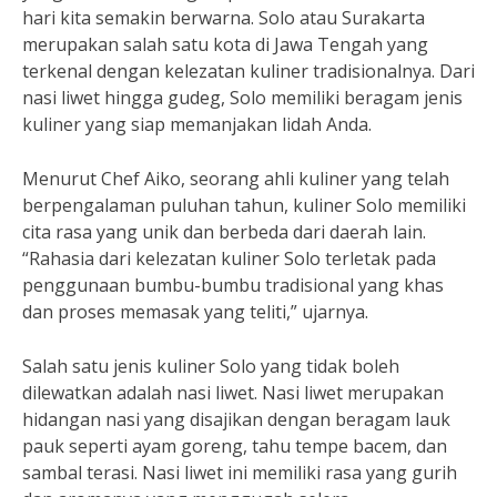
hari kita semakin berwarna. Solo atau Surakarta
merupakan salah satu kota di Jawa Tengah yang
terkenal dengan kelezatan kuliner tradisionalnya. Dari
nasi liwet hingga gudeg, Solo memiliki beragam jenis
kuliner yang siap memanjakan lidah Anda.
Menurut Chef Aiko, seorang ahli kuliner yang telah
berpengalaman puluhan tahun, kuliner Solo memiliki
cita rasa yang unik dan berbeda dari daerah lain.
“Rahasia dari kelezatan kuliner Solo terletak pada
penggunaan bumbu-bumbu tradisional yang khas
dan proses memasak yang teliti,” ujarnya.
Salah satu jenis kuliner Solo yang tidak boleh
dilewatkan adalah nasi liwet. Nasi liwet merupakan
hidangan nasi yang disajikan dengan beragam lauk
pauk seperti ayam goreng, tahu tempe bacem, dan
sambal terasi. Nasi liwet ini memiliki rasa yang gurih