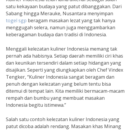
satu kekayaan budaya yang patut dibanggakan. Dari
Sabang hingga Merauke, Nusantara menyimpan
togel sgp
beragam masakan lezat yang tak hanya
menggugah selera, namun juga menggambarkan
keberagaman budaya dan tradisi di Indonesia.
Menggali kelezatan kuliner Indonesia memang tak
pernah ada habisnya. Setiap daerah memiliki ciri khas
dan keunikan tersendiri dalam setiap hidangan yang
disajikan. Seperti yang diungkapkan oleh Chef Vindex
Tengker, “Kuliner Indonesia sangat beragam dan
penuh dengan kelezatan yang belum tentu bisa
ditemui di tempat lain. Kita memiliki bermacam-macam
rempah dan bumbu yang membuat masakan
Indonesia begitu istimewa.”
Salah satu contoh kelezatan kuliner Indonesia yang
patut dicoba adalah rendang. Masakan khas Minang