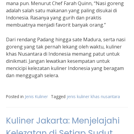
mana pun. Menurut Chef Farah Quinn, “Nasi goreng
adalah salah satu makanan yang paling disukai di
Indonesia. Rasanya yang gurih dan praktis
membuatnya menjadi favorit banyak orang.”
Dari rendang Padang hingga sate Madura, serta nasi
goreng yang tak pernah lekang oleh waktu, kuliner
khas Nusantara di Indonesia memang patut untuk
dinikmati. Jangan lewatkan kesempatan untuk
mencicipi kelezatan kuliner Indonesia yang beragam
dan menggugah selera.
Posted in
Jenis Kuliner
Tagged
jenis kuliner khas nusantara
Kuliner Jakarta: Menjelajahi
Kelezatan di Setiap Sudut