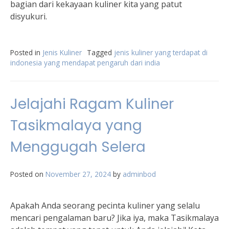
bagian dari kekayaan kuliner kita yang patut
disyukuri.
Posted in
Jenis Kuliner
Tagged
jenis kuliner yang terdapat di
indonesia yang mendapat pengaruh dari india
Jelajahi Ragam Kuliner
Tasikmalaya yang
Menggugah Selera
Posted on
November 27, 2024
by
adminbod
Apakah Anda seorang pecinta kuliner yang selalu
mencari pengalaman baru? Jika iya, maka Tasikmalaya