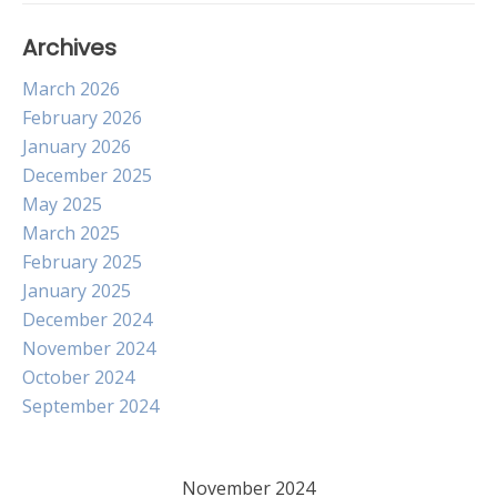
Archives
March 2026
February 2026
January 2026
December 2025
May 2025
March 2025
February 2025
January 2025
December 2024
November 2024
October 2024
September 2024
November 2024