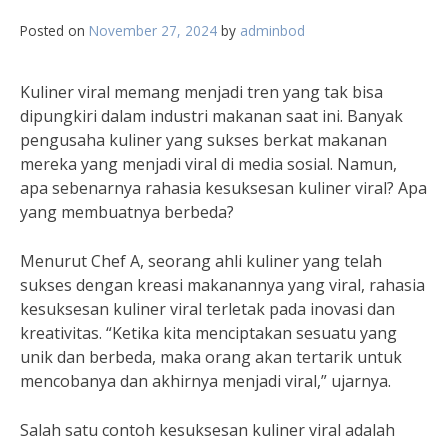
Posted on
November 27, 2024
by
adminbod
Kuliner viral memang menjadi tren yang tak bisa
dipungkiri dalam industri makanan saat ini. Banyak
pengusaha kuliner yang sukses berkat makanan
mereka yang menjadi viral di media sosial. Namun,
apa sebenarnya rahasia kesuksesan kuliner viral? Apa
yang membuatnya berbeda?
Menurut Chef A, seorang ahli kuliner yang telah
sukses dengan kreasi makanannya yang viral, rahasia
kesuksesan kuliner viral terletak pada inovasi dan
kreativitas. “Ketika kita menciptakan sesuatu yang
unik dan berbeda, maka orang akan tertarik untuk
mencobanya dan akhirnya menjadi viral,” ujarnya.
Salah satu contoh kesuksesan kuliner viral adalah