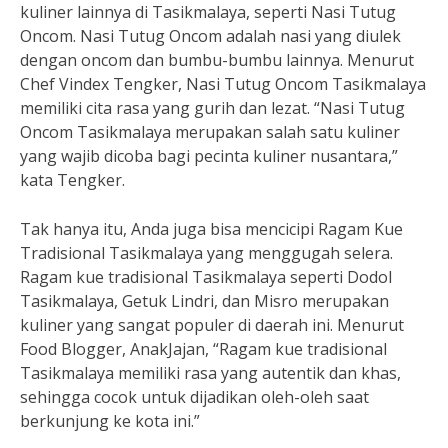
kuliner lainnya di Tasikmalaya, seperti Nasi Tutug
Oncom. Nasi Tutug Oncom adalah nasi yang diulek
dengan oncom dan bumbu-bumbu lainnya. Menurut
Chef Vindex Tengker, Nasi Tutug Oncom Tasikmalaya
memiliki cita rasa yang gurih dan lezat. “Nasi Tutug
Oncom Tasikmalaya merupakan salah satu kuliner
yang wajib dicoba bagi pecinta kuliner nusantara,”
kata Tengker.
Tak hanya itu, Anda juga bisa mencicipi Ragam Kue
Tradisional Tasikmalaya yang menggugah selera.
Ragam kue tradisional Tasikmalaya seperti Dodol
Tasikmalaya, Getuk Lindri, dan Misro merupakan
kuliner yang sangat populer di daerah ini. Menurut
Food Blogger, AnakJajan, “Ragam kue tradisional
Tasikmalaya memiliki rasa yang autentik dan khas,
sehingga cocok untuk dijadikan oleh-oleh saat
berkunjung ke kota ini.”