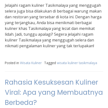
Jelajahi ragam kuliner Tasikmalaya yang menggugah
selera juga bisa dilakukan di berbagai warung makan
dan restoran yang tersebar di kota ini. Dengan harga
yang terjangkau, Anda bisa menikmati berbagai
kuliner khas Tasikmalaya yang lezat dan memikat
lidah. Jadi, tunggu apalagi? Segera jelajahi ragam
kuliner Tasikmalaya yang menggugah selera dan
nikmati pengalaman kuliner yang tak terlupakan!
Posted in
Wisata Kuliner
Tagged
wisata kuliner tasikmalaya
Rahasia Kesuksesan Kuliner
Viral: Apa yang Membuatnya
Berbeda?