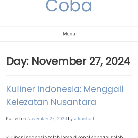
Coba
Menu
Day:
November 27, 2024
Kuliner Indonesia: Menggali
Kelezatan Nusantara
Posted on
November 27, 2024
by
adminbod
Kuliner Indonesia telah lama dikenal sebagai salah