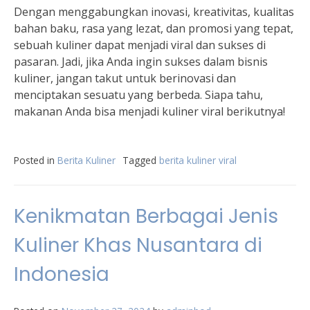
Dengan menggabungkan inovasi, kreativitas, kualitas
bahan baku, rasa yang lezat, dan promosi yang tepat,
sebuah kuliner dapat menjadi viral dan sukses di
pasaran. Jadi, jika Anda ingin sukses dalam bisnis
kuliner, jangan takut untuk berinovasi dan
menciptakan sesuatu yang berbeda. Siapa tahu,
makanan Anda bisa menjadi kuliner viral berikutnya!
Posted in
Berita Kuliner
Tagged
berita kuliner viral
Kenikmatan Berbagai Jenis
Kuliner Khas Nusantara di
Indonesia