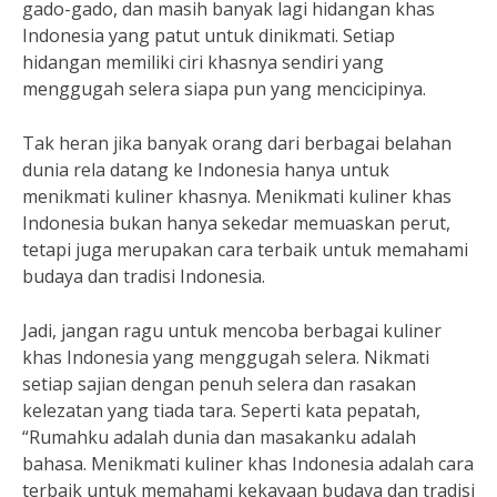
gado-gado, dan masih banyak lagi hidangan khas
Indonesia yang patut untuk dinikmati. Setiap
hidangan memiliki ciri khasnya sendiri yang
menggugah selera siapa pun yang mencicipinya.
Tak heran jika banyak orang dari berbagai belahan
dunia rela datang ke Indonesia hanya untuk
menikmati kuliner khasnya. Menikmati kuliner khas
Indonesia bukan hanya sekedar memuaskan perut,
tetapi juga merupakan cara terbaik untuk memahami
budaya dan tradisi Indonesia.
Jadi, jangan ragu untuk mencoba berbagai kuliner
khas Indonesia yang menggugah selera. Nikmati
setiap sajian dengan penuh selera dan rasakan
kelezatan yang tiada tara. Seperti kata pepatah,
“Rumahku adalah dunia dan masakanku adalah
bahasa. Menikmati kuliner khas Indonesia adalah cara
terbaik untuk memahami kekayaan budaya dan tradisi