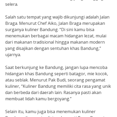
selera.
Salah satu tempat yang wajib dikunjungi adalah Jalan
Braga. Menurut Chef Aiko, Jalan Braga merupakan
surganya kuliner Bandung. “Di sini kamu bisa
menemukan berbagai macam hidangan lezat, mulai
dari makanan tradisional hingga makanan modern
yang disajikan dengan sentuhan khas Bandung,”
ujarnya.
Saat berkunjung ke Bandung, jangan lupa mencoba
hidangan khas Bandung seperti batagor, mie kocok,
atau seblak. Menurut Pak Budi, seorang pengamat
kuliner, “Kuliner Bandung memiliki cita rasa yang unik
dan berbeda dari daerah lain. Rasanya pasti akan
membuat lidah kamu bergoyang.”
Selain itu, kamu juga bisa menemukan kuliner