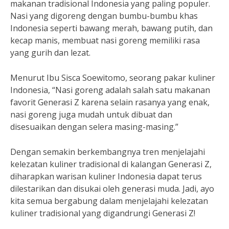
makanan tradisional Indonesia yang paling populer.
Nasi yang digoreng dengan bumbu-bumbu khas
Indonesia seperti bawang merah, bawang putih, dan
kecap manis, membuat nasi goreng memiliki rasa
yang gurih dan lezat.
Menurut Ibu Sisca Soewitomo, seorang pakar kuliner
Indonesia, “Nasi goreng adalah salah satu makanan
favorit Generasi Z karena selain rasanya yang enak,
nasi goreng juga mudah untuk dibuat dan
disesuaikan dengan selera masing-masing.”
Dengan semakin berkembangnya tren menjelajahi
kelezatan kuliner tradisional di kalangan Generasi Z,
diharapkan warisan kuliner Indonesia dapat terus
dilestarikan dan disukai oleh generasi muda. Jadi, ayo
kita semua bergabung dalam menjelajahi kelezatan
kuliner tradisional yang digandrungi Generasi Z!