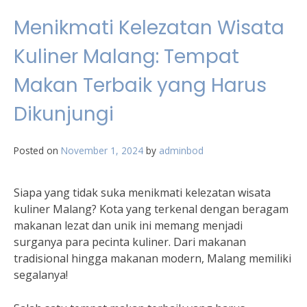
Menikmati Kelezatan Wisata
Kuliner Malang: Tempat
Makan Terbaik yang Harus
Dikunjungi
Posted on
November 1, 2024
by
adminbod
Siapa yang tidak suka menikmati kelezatan wisata
kuliner Malang? Kota yang terkenal dengan beragam
makanan lezat dan unik ini memang menjadi
surganya para pecinta kuliner. Dari makanan
tradisional hingga makanan modern, Malang memiliki
segalanya!