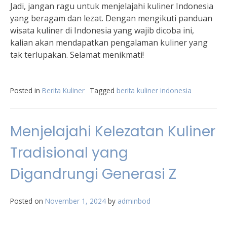
Jadi, jangan ragu untuk menjelajahi kuliner Indonesia
yang beragam dan lezat. Dengan mengikuti panduan
wisata kuliner di Indonesia yang wajib dicoba ini,
kalian akan mendapatkan pengalaman kuliner yang
tak terlupakan. Selamat menikmati!
Posted in
Berita Kuliner
Tagged
berita kuliner indonesia
Menjelajahi Kelezatan Kuliner
Tradisional yang
Digandrungi Generasi Z
Posted on
November 1, 2024
by
adminbod