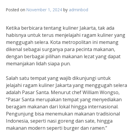
Posted on
November 1, 2024
by
adminbod
Ketika berbicara tentang kuliner Jakarta, tak ada
habisnya untuk terus menjelajahi ragam kuliner yang
menggugah selera. Kota metropolitan ini memang
dikenal sebagai surganya para pecinta makanan,
dengan berbagai pilihan makanan lezat yang dapat
memanjakan lidah siapa pun.
Salah satu tempat yang wajib dikunjungi untuk
jelajahi ragam kuliner Jakarta yang menggugah selera
adalah Pasar Santa. Menurut chef William Wongso,
“Pasar Santa merupakan tempat yang menyediakan
beragam makanan dari lokal hingga internasional.
Pengunjung bisa menemukan makanan tradisional
Indonesia, seperti nasi goreng dan sate, hingga
makanan modern seperti burger dan ramen.”