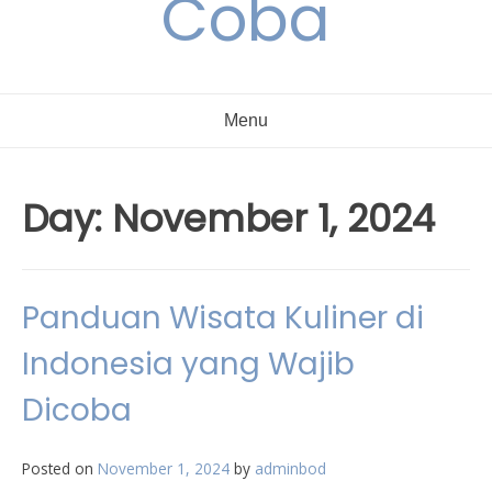
Coba
Menu
Day:
November 1, 2024
Panduan Wisata Kuliner di
Indonesia yang Wajib
Dicoba
Posted on
November 1, 2024
by
adminbod