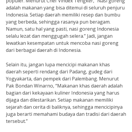
populer. Menurut Chef Vindex Tengker, “Nasi goreng
adalah makanan yang bisa ditemui di seluruh penjuru
Indonesia. Setiap daerah memiliki resep dan bumbu
yang berbeda, sehingga rasanya pun beragam.
Namun, satu hal yang pasti, nasi goreng Indonesia
selalu lezat dan menggugah selera.” Jadi, jangan
lewatkan kesempatan untuk mencoba nasi goreng
dari berbagai daerah di Indonesia.
Selain itu, jangan lupa mencicipi makanan khas
daerah seperti rendang dari Padang, gudeg dari
Yogyakarta, dan pempek dari Palembang. Menurut
Pak Bondan Winarno, “Makanan khas daerah adalah
bagian dari kekayaan kuliner Indonesia yang harus
dijaga dan dilestarikan. Setiap makanan memiliki
sejarah dan cerita di baliknya, sehingga mencicipinya
juga berarti memahami budaya dan tradisi dari daerah
tersebut.”