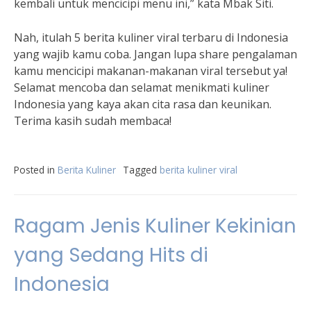
kembali untuk mencicipi menu ini,” kata Mbak Siti.
Nah, itulah 5 berita kuliner viral terbaru di Indonesia
yang wajib kamu coba. Jangan lupa share pengalaman
kamu mencicipi makanan-makanan viral tersebut ya!
Selamat mencoba dan selamat menikmati kuliner
Indonesia yang kaya akan cita rasa dan keunikan.
Terima kasih sudah membaca!
Posted in
Berita Kuliner
Tagged
berita kuliner viral
Ragam Jenis Kuliner Kekinian
yang Sedang Hits di
Indonesia