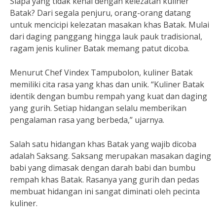
Siapa yang tidak kenal dengan kelezatan kuliner
Batak? Dari segala penjuru, orang-orang datang
untuk mencicipi kelezatan masakan khas Batak. Mulai
dari daging panggang hingga lauk pauk tradisional,
ragam jenis kuliner Batak memang patut dicoba.
Menurut Chef Vindex Tampubolon, kuliner Batak
memiliki cita rasa yang khas dan unik. “Kuliner Batak
identik dengan bumbu rempah yang kuat dan daging
yang gurih. Setiap hidangan selalu memberikan
pengalaman rasa yang berbeda,” ujarnya.
Salah satu hidangan khas Batak yang wajib dicoba
adalah Saksang. Saksang merupakan masakan daging
babi yang dimasak dengan darah babi dan bumbu
rempah khas Batak. Rasanya yang gurih dan pedas
membuat hidangan ini sangat diminati oleh pecinta
kuliner.