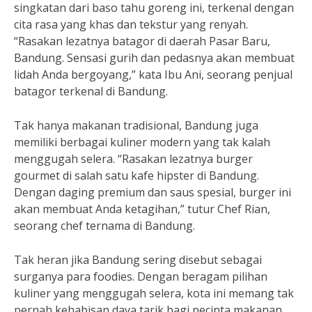
singkatan dari baso tahu goreng ini, terkenal dengan
cita rasa yang khas dan tekstur yang renyah.
“Rasakan lezatnya batagor di daerah Pasar Baru,
Bandung. Sensasi gurih dan pedasnya akan membuat
lidah Anda bergoyang,” kata Ibu Ani, seorang penjual
batagor terkenal di Bandung.
Tak hanya makanan tradisional, Bandung juga
memiliki berbagai kuliner modern yang tak kalah
menggugah selera. “Rasakan lezatnya burger
gourmet di salah satu kafe hipster di Bandung.
Dengan daging premium dan saus spesial, burger ini
akan membuat Anda ketagihan,” tutur Chef Rian,
seorang chef ternama di Bandung.
Tak heran jika Bandung sering disebut sebagai
surganya para foodies. Dengan beragam pilihan
kuliner yang menggugah selera, kota ini memang tak
pernah kehabisan daya tarik bagi pecinta makanan.