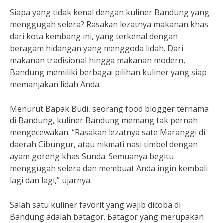
Siapa yang tidak kenal dengan kuliner Bandung yang
menggugah selera? Rasakan lezatnya makanan khas
dari kota kembang ini, yang terkenal dengan
beragam hidangan yang menggoda lidah. Dari
makanan tradisional hingga makanan modern,
Bandung memiliki berbagai pilihan kuliner yang siap
memanjakan lidah Anda.
Menurut Bapak Budi, seorang food blogger ternama
di Bandung, kuliner Bandung memang tak pernah
mengecewakan. “Rasakan lezatnya sate Maranggi di
daerah Cibungur, atau nikmati nasi timbel dengan
ayam goreng khas Sunda. Semuanya begitu
menggugah selera dan membuat Anda ingin kembali
lagi dan lagi,” ujarnya.
Salah satu kuliner favorit yang wajib dicoba di
Bandung adalah batagor. Batagor yang merupakan