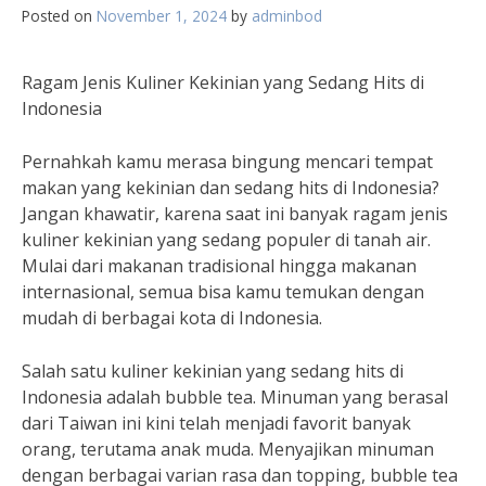
Posted on
November 1, 2024
by
adminbod
Ragam Jenis Kuliner Kekinian yang Sedang Hits di
Indonesia
Pernahkah kamu merasa bingung mencari tempat
makan yang kekinian dan sedang hits di Indonesia?
Jangan khawatir, karena saat ini banyak ragam jenis
kuliner kekinian yang sedang populer di tanah air.
Mulai dari makanan tradisional hingga makanan
internasional, semua bisa kamu temukan dengan
mudah di berbagai kota di Indonesia.
Salah satu kuliner kekinian yang sedang hits di
Indonesia adalah bubble tea. Minuman yang berasal
dari Taiwan ini kini telah menjadi favorit banyak
orang, terutama anak muda. Menyajikan minuman
dengan berbagai varian rasa dan topping, bubble tea