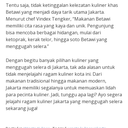
Tentu saja, tidak ketinggalan kelezatan kuliner khas
Betawi yang menjadi daya tarik utama Jakarta.
Menurut chef Vindex Tengker, “Makanan Betawi
memiliki cita rasa yang kaya dan unik. Pengunjung
bisa mencoba berbagai hidangan, mulai dari
ketoprak, kerak telor, hingga soto Betawi yang
menggugah selera.”
Dengan begitu banyak pilihan kuliner yang
menggugah selera di Jakarta, tak ada alasan untuk
tidak menjelajahi ragam kuliner kota ini. Dari
makanan tradisional hingga makanan modern,
Jakarta memiliki segalanya untuk memuaskan lidah
para pecinta kuliner. Jadi, tunggu apa lagi? Ayo segera
jelajahi ragam kuliner Jakarta yang menggugah selera
sekarang juga!