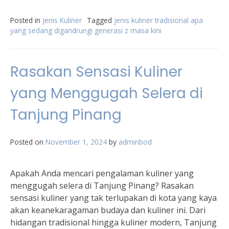
Posted in
Jenis Kuliner
Tagged
jenis kuliner tradisional apa
yang sedang digandrungi generasi z masa kini
Rasakan Sensasi Kuliner
yang Menggugah Selera di
Tanjung Pinang
Posted on
November 1, 2024
by
adminbod
Apakah Anda mencari pengalaman kuliner yang
menggugah selera di Tanjung Pinang? Rasakan
sensasi kuliner yang tak terlupakan di kota yang kaya
akan keanekaragaman budaya dan kuliner ini. Dari
hidangan tradisional hingga kuliner modern, Tanjung