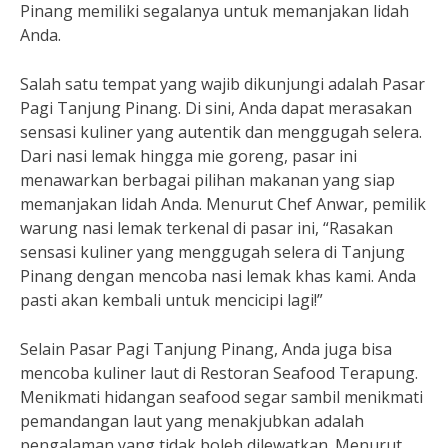
Pinang memiliki segalanya untuk memanjakan lidah
Anda.
Salah satu tempat yang wajib dikunjungi adalah Pasar
Pagi Tanjung Pinang. Di sini, Anda dapat merasakan
sensasi kuliner yang autentik dan menggugah selera.
Dari nasi lemak hingga mie goreng, pasar ini
menawarkan berbagai pilihan makanan yang siap
memanjakan lidah Anda. Menurut Chef Anwar, pemilik
warung nasi lemak terkenal di pasar ini, “Rasakan
sensasi kuliner yang menggugah selera di Tanjung
Pinang dengan mencoba nasi lemak khas kami. Anda
pasti akan kembali untuk mencicipi lagi!”
Selain Pasar Pagi Tanjung Pinang, Anda juga bisa
mencoba kuliner laut di Restoran Seafood Terapung.
Menikmati hidangan seafood segar sambil menikmati
pemandangan laut yang menakjubkan adalah
pengalaman yang tidak boleh dilewatkan. Menurut