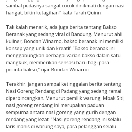
sambal pedasnya sangat cocok dinikmati dengan nasi
hangat, bikin ketagihan!” kata Farah Quinn.
Tak kalah menarik, ada juga berita tentang Bakso
Beranak yang sedang viral di Bandung. Menurut ahli
kuliner, Bondan Winarno, bakso beranak ini memiliki
konsep yang unik dan kreatif. “Bakso beranak ini
menggabungkan berbagai varian bakso dalam satu
mangkuk, memberikan sensasi baru bagi para
pecinta bakso,” ujar Bondan Winarno.
Terakhir, jangan sampai ketinggalan berita tentang
Nasi Goreng Rendang di Padang yang sedang ramai
diperbincangkan. Menurut pemilik warung, Mbak Siti,
nasi goreng rendang ini merupakan paduan
sempurna antara nasi goreng yang gurih dengan
rendang yang lezat. “Nasi goreng rendang ini selalu
laris manis di warung saya, para pelanggan selalu