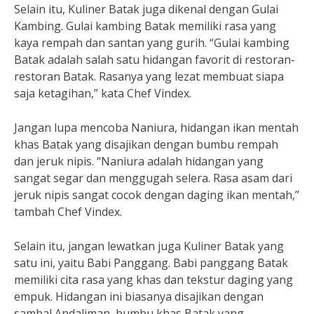
Selain itu, Kuliner Batak juga dikenal dengan Gulai
Kambing. Gulai kambing Batak memiliki rasa yang
kaya rempah dan santan yang gurih. “Gulai kambing
Batak adalah salah satu hidangan favorit di restoran-
restoran Batak. Rasanya yang lezat membuat siapa
saja ketagihan,” kata Chef Vindex.
Jangan lupa mencoba Naniura, hidangan ikan mentah
khas Batak yang disajikan dengan bumbu rempah
dan jeruk nipis. “Naniura adalah hidangan yang
sangat segar dan menggugah selera. Rasa asam dari
jeruk nipis sangat cocok dengan daging ikan mentah,”
tambah Chef Vindex.
Selain itu, jangan lewatkan juga Kuliner Batak yang
satu ini, yaitu Babi Panggang. Babi panggang Batak
memiliki cita rasa yang khas dan tekstur daging yang
empuk. Hidangan ini biasanya disajikan dengan
sambal Andaliman, bumbu khas Batak yang