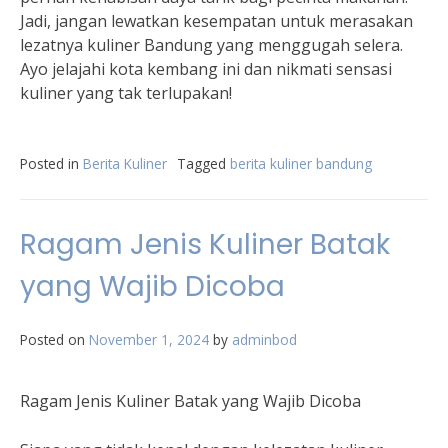
Jadi, jangan lewatkan kesempatan untuk merasakan
lezatnya kuliner Bandung yang menggugah selera.
Ayo jelajahi kota kembang ini dan nikmati sensasi
kuliner yang tak terlupakan!
Posted in
Berita Kuliner
Tagged
berita kuliner bandung
Ragam Jenis Kuliner Batak
yang Wajib Dicoba
Posted on
November 1, 2024
by
adminbod
Ragam Jenis Kuliner Batak yang Wajib Dicoba