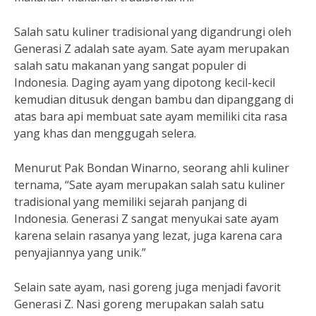
Salah satu kuliner tradisional yang digandrungi oleh
Generasi Z adalah sate ayam. Sate ayam merupakan
salah satu makanan yang sangat populer di
Indonesia. Daging ayam yang dipotong kecil-kecil
kemudian ditusuk dengan bambu dan dipanggang di
atas bara api membuat sate ayam memiliki cita rasa
yang khas dan menggugah selera.
Menurut Pak Bondan Winarno, seorang ahli kuliner
ternama, “Sate ayam merupakan salah satu kuliner
tradisional yang memiliki sejarah panjang di
Indonesia. Generasi Z sangat menyukai sate ayam
karena selain rasanya yang lezat, juga karena cara
penyajiannya yang unik.”
Selain sate ayam, nasi goreng juga menjadi favorit
Generasi Z. Nasi goreng merupakan salah satu