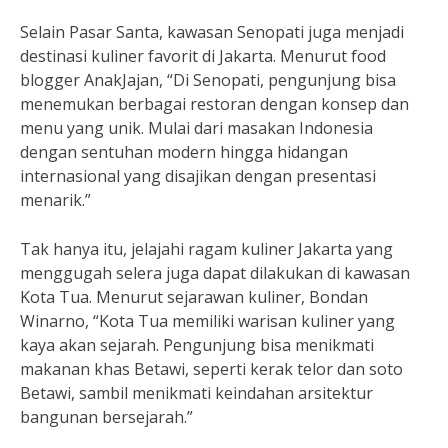
Selain Pasar Santa, kawasan Senopati juga menjadi
destinasi kuliner favorit di Jakarta. Menurut food
blogger AnakJajan, “Di Senopati, pengunjung bisa
menemukan berbagai restoran dengan konsep dan
menu yang unik. Mulai dari masakan Indonesia
dengan sentuhan modern hingga hidangan
internasional yang disajikan dengan presentasi
menarik.”
Tak hanya itu, jelajahi ragam kuliner Jakarta yang
menggugah selera juga dapat dilakukan di kawasan
Kota Tua. Menurut sejarawan kuliner, Bondan
Winarno, “Kota Tua memiliki warisan kuliner yang
kaya akan sejarah. Pengunjung bisa menikmati
makanan khas Betawi, seperti kerak telor dan soto
Betawi, sambil menikmati keindahan arsitektur
bangunan bersejarah.”