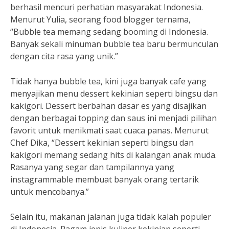
berhasil mencuri perhatian masyarakat Indonesia.
Menurut Yulia, seorang food blogger ternama,
“Bubble tea memang sedang booming di Indonesia.
Banyak sekali minuman bubble tea baru bermunculan
dengan cita rasa yang unik.”
Tidak hanya bubble tea, kini juga banyak cafe yang
menyajikan menu dessert kekinian seperti bingsu dan
kakigori. Dessert berbahan dasar es yang disajikan
dengan berbagai topping dan saus ini menjadi pilihan
favorit untuk menikmati saat cuaca panas. Menurut
Chef Dika, “Dessert kekinian seperti bingsu dan
kakigori memang sedang hits di kalangan anak muda.
Rasanya yang segar dan tampilannya yang
instagrammable membuat banyak orang tertarik
untuk mencobanya.”
Selain itu, makanan jalanan juga tidak kalah populer