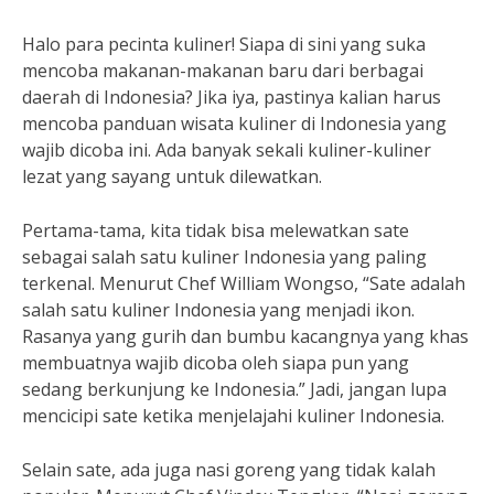
Halo para pecinta kuliner! Siapa di sini yang suka
mencoba makanan-makanan baru dari berbagai
daerah di Indonesia? Jika iya, pastinya kalian harus
mencoba panduan wisata kuliner di Indonesia yang
wajib dicoba ini. Ada banyak sekali kuliner-kuliner
lezat yang sayang untuk dilewatkan.
Pertama-tama, kita tidak bisa melewatkan sate
sebagai salah satu kuliner Indonesia yang paling
terkenal. Menurut Chef William Wongso, “Sate adalah
salah satu kuliner Indonesia yang menjadi ikon.
Rasanya yang gurih dan bumbu kacangnya yang khas
membuatnya wajib dicoba oleh siapa pun yang
sedang berkunjung ke Indonesia.” Jadi, jangan lupa
mencicipi sate ketika menjelajahi kuliner Indonesia.
Selain sate, ada juga nasi goreng yang tidak kalah