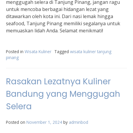
menggugah selera di Tanjung Pinang, jangan ragu
untuk mencoba berbagai hidangan lezat yang
ditawarkan oleh kota ini. Dari nasi lemak hingga
seafood, Tanjung Pinang memiliki segalanya untuk
memuaskan lidah Anda. Selamat menikmati!
Posted in
Wisata Kuliner
Tagged
wisata kuliner tanjung
pinang
Rasakan Lezatnya Kuliner
Bandung yang Menggugah
Selera
Posted on
November 1, 2024
by
adminbod