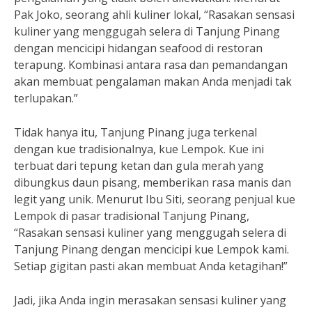
Pak Joko, seorang ahli kuliner lokal, “Rasakan sensasi
kuliner yang menggugah selera di Tanjung Pinang
dengan mencicipi hidangan seafood di restoran
terapung. Kombinasi antara rasa dan pemandangan
akan membuat pengalaman makan Anda menjadi tak
terlupakan.”
Tidak hanya itu, Tanjung Pinang juga terkenal
dengan kue tradisionalnya, kue Lempok. Kue ini
terbuat dari tepung ketan dan gula merah yang
dibungkus daun pisang, memberikan rasa manis dan
legit yang unik. Menurut Ibu Siti, seorang penjual kue
Lempok di pasar tradisional Tanjung Pinang,
“Rasakan sensasi kuliner yang menggugah selera di
Tanjung Pinang dengan mencicipi kue Lempok kami.
Setiap gigitan pasti akan membuat Anda ketagihan!”
Jadi, jika Anda ingin merasakan sensasi kuliner yang