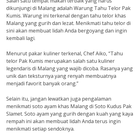
Salah satu tempat makan terbaik yang harus
dikunjungi di Malang adalah Warung Tahu Telor Pak
Kumis. Warung ini terkenal dengan tahu telor khas
Malang yang gurih dan lezat. Menikmati tahu telor di
sini akan membuat lidah Anda bergoyang dan ingin
kembali lagi.
Menurut pakar kuliner terkenal, Chef Aiko, “Tahu
telor Pak Kumis merupakan salah satu kuliner
legendaris di Malang yang wajib dicoba. Rasanya yang
unik dan teksturnya yang renyah membuatnya
menjadi favorit banyak orang.”
Selain itu, jangan lewatkan juga pengalaman
menikmati soto ayam khas Malang di Soto Kudus Pak
Slamet. Soto ayam yang gurih dengan kuah yang kaya
rempah ini akan membuat lidah Anda terus ingin
menikmati setiap sendoknya.