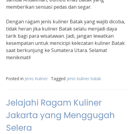
memberikan sensasi pedas dan segar.
Dengan ragam jenis kuliner Batak yang wajib dicoba,
tidak heran jika kuliner Batak selalu menjadi daya
tarik bagi para wisatawan. Jadi, jangan lewatkan
kesempatan untuk mencicipi kelezatan kuliner Batak
saat berkunjung ke Sumatera Utara. Selamat
menikmati!
Posted in
Jenis Kuliner
Tagged
jenis kuliner batak
Jelajahi Ragam Kuliner
Jakarta yang Menggugah
Selera