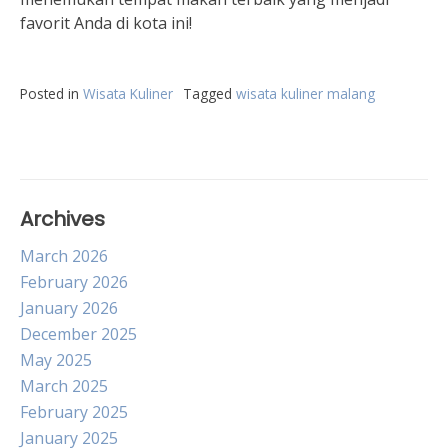
favorit Anda di kota ini!
Posted in
Wisata Kuliner
Tagged
wisata kuliner malang
Archives
March 2026
February 2026
January 2026
December 2025
May 2025
March 2025
February 2025
January 2025