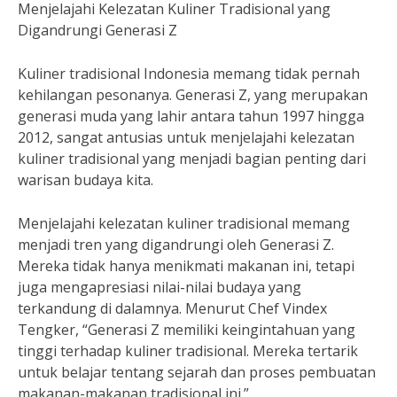
Menjelajahi Kelezatan Kuliner Tradisional yang
Digandrungi Generasi Z
Kuliner tradisional Indonesia memang tidak pernah
kehilangan pesonanya. Generasi Z, yang merupakan
generasi muda yang lahir antara tahun 1997 hingga
2012, sangat antusias untuk menjelajahi kelezatan
kuliner tradisional yang menjadi bagian penting dari
warisan budaya kita.
Menjelajahi kelezatan kuliner tradisional memang
menjadi tren yang digandrungi oleh Generasi Z.
Mereka tidak hanya menikmati makanan ini, tetapi
juga mengapresiasi nilai-nilai budaya yang
terkandung di dalamnya. Menurut Chef Vindex
Tengker, “Generasi Z memiliki keingintahuan yang
tinggi terhadap kuliner tradisional. Mereka tertarik
untuk belajar tentang sejarah dan proses pembuatan
makanan-makanan tradisional ini.”