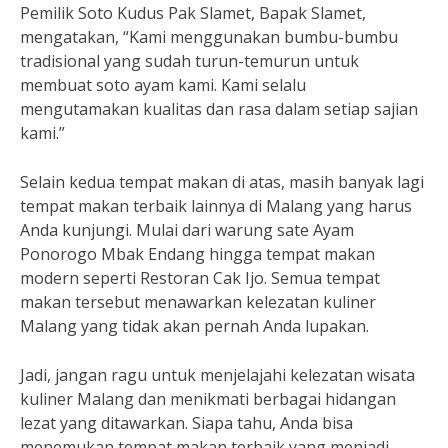
Pemilik Soto Kudus Pak Slamet, Bapak Slamet,
mengatakan, “Kami menggunakan bumbu-bumbu
tradisional yang sudah turun-temurun untuk
membuat soto ayam kami. Kami selalu
mengutamakan kualitas dan rasa dalam setiap sajian
kami.”
Selain kedua tempat makan di atas, masih banyak lagi
tempat makan terbaik lainnya di Malang yang harus
Anda kunjungi. Mulai dari warung sate Ayam
Ponorogo Mbak Endang hingga tempat makan
modern seperti Restoran Cak Ijo. Semua tempat
makan tersebut menawarkan kelezatan kuliner
Malang yang tidak akan pernah Anda lupakan.
Jadi, jangan ragu untuk menjelajahi kelezatan wisata
kuliner Malang dan menikmati berbagai hidangan
lezat yang ditawarkan. Siapa tahu, Anda bisa
menemukan tempat makan terbaik yang menjadi