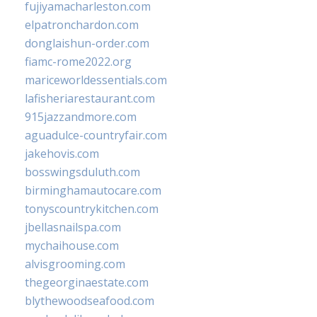
fujiyamacharleston.com
elpatronchardon.com
donglaishun-order.com
fiamc-rome2022.org
mariceworldessentials.com
lafisheriarestaurant.com
915jazzandmore.com
aguadulce-countryfair.com
jakehovis.com
bosswingsduluth.com
birminghamautocare.com
tonyscountrykitchen.com
jbellasnailspa.com
mychaihouse.com
alvisgrooming.com
thegeorginaestate.com
blythewoodseafood.com