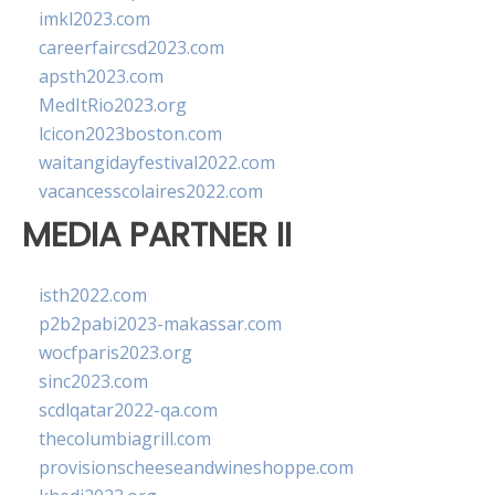
imkl2023.com
careerfaircsd2023.com
apsth2023.com
MedItRio2023.org
lcicon2023boston.com
waitangidayfestival2022.com
vacancesscolaires2022.com
MEDIA PARTNER II
isth2022.com
p2b2pabi2023-makassar.com
wocfparis2023.org
sinc2023.com
scdlqatar2022-qa.com
thecolumbiagrill.com
provisionscheeseandwineshoppe.com