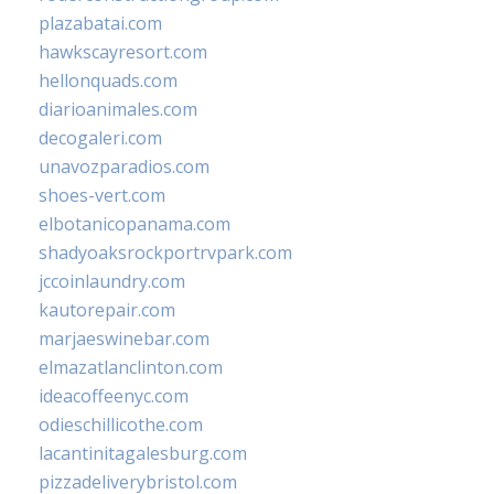
plazabatai.com
hawkscayresort.com
hellonquads.com
diarioanimales.com
decogaleri.com
unavozparadios.com
shoes-vert.com
elbotanicopanama.com
shadyoaksrockportrvpark.com
jccoinlaundry.com
kautorepair.com
marjaeswinebar.com
elmazatlanclinton.com
ideacoffeenyc.com
odieschillicothe.com
lacantinitagalesburg.com
pizzadeliverybristol.com