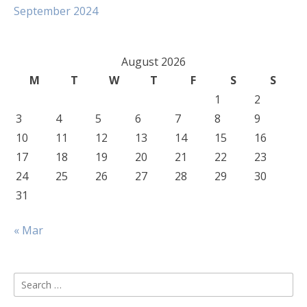
September 2024
August 2026
M
T
W
T
F
S
S
1
2
3
4
5
6
7
8
9
10
11
12
13
14
15
16
17
18
19
20
21
22
23
24
25
26
27
28
29
30
31
« Mar
Search
for: