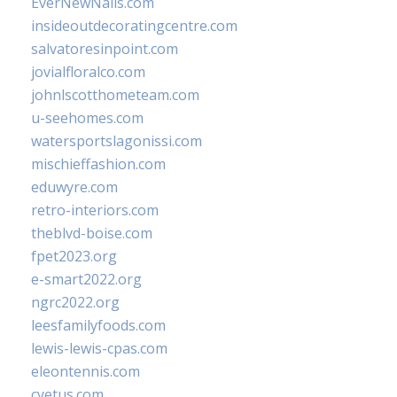
EverNewNails.com
insideoutdecoratingcentre.com
salvatoresinpoint.com
jovialfloralco.com
johnlscotthometeam.com
u-seehomes.com
watersportslagonissi.com
mischieffashion.com
eduwyre.com
retro-interiors.com
theblvd-boise.com
fpet2023.org
e-smart2022.org
ngrc2022.org
leesfamilyfoods.com
lewis-lewis-cpas.com
eleontennis.com
cyetus.com