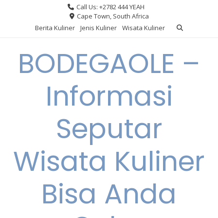
Skip
Call Us: +2782 444 YEAH
to
Cape Town, South Africa
content
Berita Kuliner
Jenis Kuliner
Wisata Kuliner
BODEGAOLE –
Informasi
Seputar
Wisata Kuliner
Bisa Anda