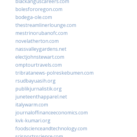
blackanguscareers.com
bolesfororegon.com
bodega-ole.com
thestreamlinerlounge.com
mestrinorubanofc.com
novelatherton.com
nassvalleygardens.net
electjohnstewart.com
omptourtravels.com
tribratanews-polreskebumen.com
rsudbayuasih.org
publikjurnalistik.org
juneteenthapparel.net
italywarm.com
journaloffinanceeconomics.com
kvk-kumari.org
foodscienceandtechnology.com
scisportsscience.com