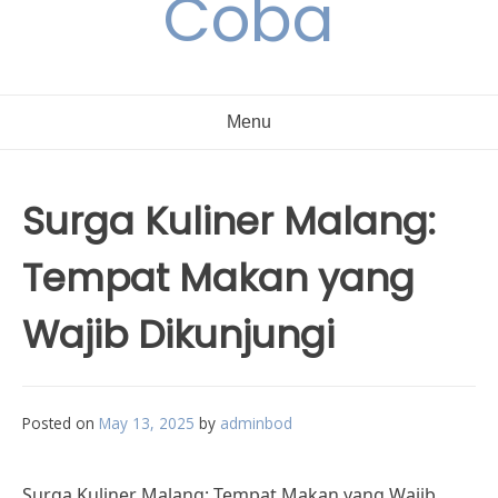
Coba
Menu
Surga Kuliner Malang:
Tempat Makan yang
Wajib Dikunjungi
Posted on
May 13, 2025
by
adminbod
Surga Kuliner Malang: Tempat Makan yang Wajib