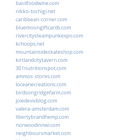
basilfoodwine.com
nikko-tochigi.net
caribbean-corner.com
bluemoongiftcards.com
rivercitysteampunkexpo.com
kchoops.net
mountainsideskateshop.com
kirtlandcitytavern.com
301nutritionspot.com
ammos-stores.com
loceanecreations.com
birdsongridgefarm.com
joiedevivblog.com
valera-amsterdam.com
libertybrandhemp.com
norwoodinnwi.com
neighboursmarket.com