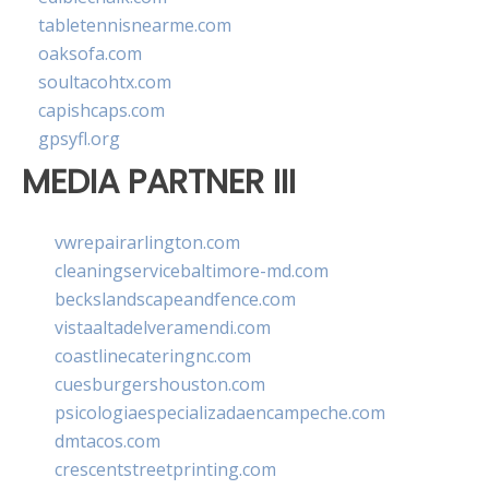
tabletennisnearme.com
oaksofa.com
soultacohtx.com
capishcaps.com
gpsyfl.org
MEDIA PARTNER III
vwrepairarlington.com
cleaningservicebaltimore-md.com
beckslandscapeandfence.com
vistaaltadelveramendi.com
coastlinecateringnc.com
cuesburgershouston.com
psicologiaespecializadaencampeche.com
dmtacos.com
crescentstreetprinting.com