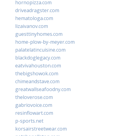
hornopizza.com
driveadragster.com
hematologa.com
lizaivanov.com
guesttinyhomes.com
home-plow-by-meyer.com
palatelatincuisine.com
blackdoglegacy.com
eatvivahouston.com
thebigshowok.com
chimeandstave.com
greatwallseafoodny.com
theloverose.com
gabriovoice.com
resinflowart.com
p-sports.net
korsairstreetwear.com