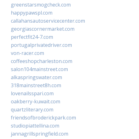
greenstarsmogcheck.com
happypawspl.com
callahansautoservicecenter.com
georgiascornermarket.com
perfectfit24-7.com
portugalprivatedriver.com
von-racer.com
coffeeshopcharleston.com
salon104mainstreet.com
alkaspringswater.com
318mainstreet8h.com
lovenailsspari.com
oakberry-kuwait.com
quartzliterary.com
friendsofbroderickpark.com
studiopiattellina.com
jannagrillspringfield.com