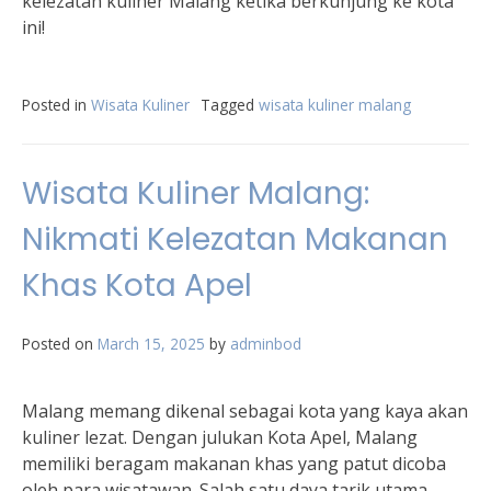
kelezatan kuliner Malang ketika berkunjung ke kota
ini!
Posted in
Wisata Kuliner
Tagged
wisata kuliner malang
Wisata Kuliner Malang:
Nikmati Kelezatan Makanan
Khas Kota Apel
Posted on
March 15, 2025
by
adminbod
Malang memang dikenal sebagai kota yang kaya akan
kuliner lezat. Dengan julukan Kota Apel, Malang
memiliki beragam makanan khas yang patut dicoba
oleh para wisatawan. Salah satu daya tarik utama