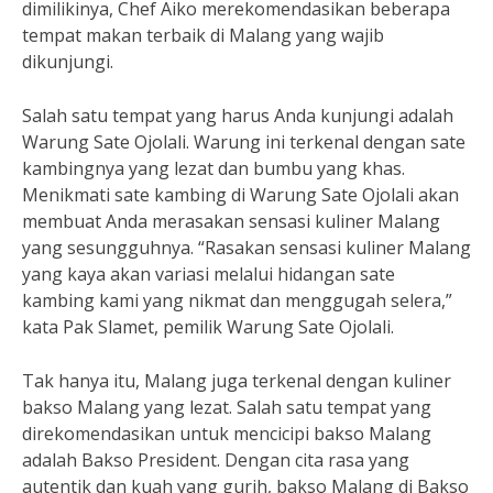
dimilikinya, Chef Aiko merekomendasikan beberapa
tempat makan terbaik di Malang yang wajib
dikunjungi.
Salah satu tempat yang harus Anda kunjungi adalah
Warung Sate Ojolali. Warung ini terkenal dengan sate
kambingnya yang lezat dan bumbu yang khas.
Menikmati sate kambing di Warung Sate Ojolali akan
membuat Anda merasakan sensasi kuliner Malang
yang sesungguhnya. “Rasakan sensasi kuliner Malang
yang kaya akan variasi melalui hidangan sate
kambing kami yang nikmat dan menggugah selera,”
kata Pak Slamet, pemilik Warung Sate Ojolali.
Tak hanya itu, Malang juga terkenal dengan kuliner
bakso Malang yang lezat. Salah satu tempat yang
direkomendasikan untuk mencicipi bakso Malang
adalah Bakso President. Dengan cita rasa yang
autentik dan kuah yang gurih, bakso Malang di Bakso