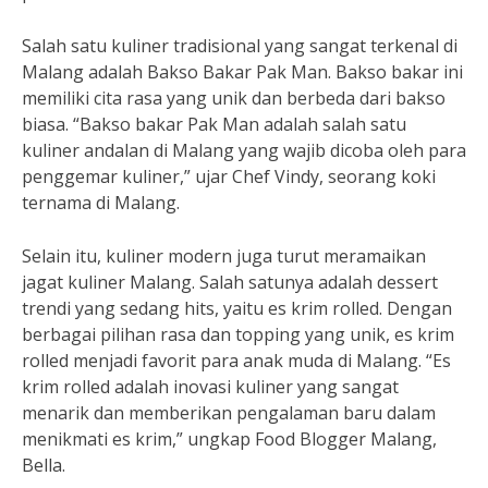
Salah satu kuliner tradisional yang sangat terkenal di
Malang adalah Bakso Bakar Pak Man. Bakso bakar ini
memiliki cita rasa yang unik dan berbeda dari bakso
biasa. “Bakso bakar Pak Man adalah salah satu
kuliner andalan di Malang yang wajib dicoba oleh para
penggemar kuliner,” ujar Chef Vindy, seorang koki
ternama di Malang.
Selain itu, kuliner modern juga turut meramaikan
jagat kuliner Malang. Salah satunya adalah dessert
trendi yang sedang hits, yaitu es krim rolled. Dengan
berbagai pilihan rasa dan topping yang unik, es krim
rolled menjadi favorit para anak muda di Malang. “Es
krim rolled adalah inovasi kuliner yang sangat
menarik dan memberikan pengalaman baru dalam
menikmati es krim,” ungkap Food Blogger Malang,
Bella.