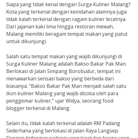
Siapa yang tidak kenal dengan Surga Kuliner Malang?
Kota yang terkenal dengan keindahan alamnya juga
tidak kalah terkenal dengan ragam kuliner lezatnya.
Dari jajanan kaki lima hingga restoran mewah,
Malang memiliki beragam tempat makan yang patut
untuk dikunjungi.
Salah satu tempat makan yang wajib dikunjungi di
Surga Kuliner Malang adalah Bakso Bakar Pak Man.
Berlokasi di Jalan Simpang Borobudur, tempat ini
menawarkan sensasi bakso yang berbeda dari
biasanya. “Bakso Bakar Pak Man menjadi salah satu
ikon kuliner Malang yang wajib dicoba oleh para
penggemar kuliner,” ujar Widya, seorang food
blogger terkenal di Malang.
Selain itu, tidak kalah terkenal adalah RM Padang
Sederhana yang berlokasi di Jalan Raya Langsep.