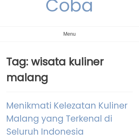
Coba
Menu
Tag:
wisata kuliner
malang
Menikmati Kelezatan Kuliner
Malang yang Terkenal di
Seluruh Indonesia