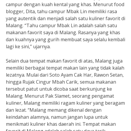
campur dengan kuah kental yang khas. Menurut food
blogger, Dita, tahu campur Mbak Lin memiliki rasa
yang autentik dan menjadi salah satu kuliner favorit di
Malang. “Tahu campur Mbak Lin adalah salah satu
makanan favorit saya di Malang. Rasanya yang khas
dan kuahnya yang gurih membuat saya selalu kembali
lagi ke sini,” ujarnya.
Selain dua tempat makan favorit di atas, Malang juga
memiliki berbagai tempat makan lain yang tidak kalah
lezatnya. Mulai dari Soto Ayam Cak Har, Rawon Setan,
hingga Rujak Cingur Mbah Carik, semua makanan
tersebut patut untuk dicoba saat berkunjung ke
Malang. Menurut Pak Slamet, seorang pengamat
kuliner, Malang memiliki ragam kuliner yang beragam
dan lezat. “Malang memang dikenal dengan
keindahan alamnya, namun jangan lupa untuk
menikmati kuliner khas daerah ini. Tempat makan