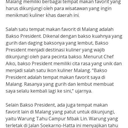
Malang memiliki berbagai tempat makan favorit yang
harus dikunjungi oleh para wisatawan yang ingin
menikmati kuliner khas daerah ini.
Salah satu tempat makan favorit di Malang adalah
Bakso President. Dikenal dengan bakso kuahnya yang
gurih dan daging baksonya yang lembut, Bakso
President menjadi destinasi kuliner yang wajib
dikunjungi oleh para pecinta bakso. Menurut Chef
Aiko, bakso President memiliki cita rasa yang unik dan
menjadi salah satu ikon kuliner Malang. “Bakso
President adalah tempat makan favorit saya di
Malang. Rasanya yang gurih dan lembut membuat
saya selalu kembali lagi ke sini,” ujarnya.
Selain Bakso President, ada juga tempat makan
favorit lain di Malang yang patut untuk dikunjungi,
yaitu Warung Tahu Campur Mbak Lin. Warung yang
terletak di Jalan Soekarno-Hatta ini menyajikan tahu