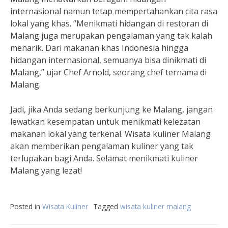
internasional namun tetap mempertahankan cita rasa
lokal yang khas. “Menikmati hidangan di restoran di
Malang juga merupakan pengalaman yang tak kalah
menarik. Dari makanan khas Indonesia hingga
hidangan internasional, semuanya bisa dinikmati di
Malang,” ujar Chef Arnold, seorang chef ternama di
Malang.
Jadi, jika Anda sedang berkunjung ke Malang, jangan
lewatkan kesempatan untuk menikmati kelezatan
makanan lokal yang terkenal. Wisata kuliner Malang
akan memberikan pengalaman kuliner yang tak
terlupakan bagi Anda. Selamat menikmati kuliner
Malang yang lezat!
Posted in
Wisata Kuliner
Tagged
wisata kuliner malang