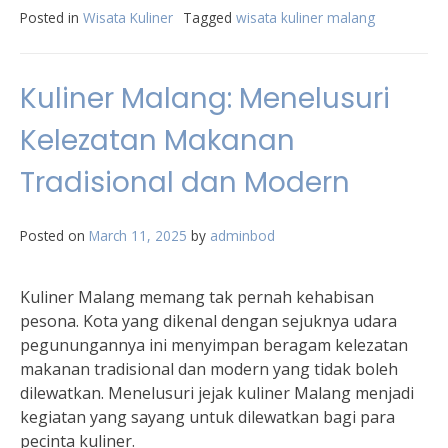
Posted in
Wisata Kuliner
Tagged
wisata kuliner malang
Kuliner Malang: Menelusuri
Kelezatan Makanan
Tradisional dan Modern
Posted on
March 11, 2025
by
adminbod
Kuliner Malang memang tak pernah kehabisan
pesona. Kota yang dikenal dengan sejuknya udara
pegunungannya ini menyimpan beragam kelezatan
makanan tradisional dan modern yang tidak boleh
dilewatkan. Menelusuri jejak kuliner Malang menjadi
kegiatan yang sayang untuk dilewatkan bagi para
pecinta kuliner.