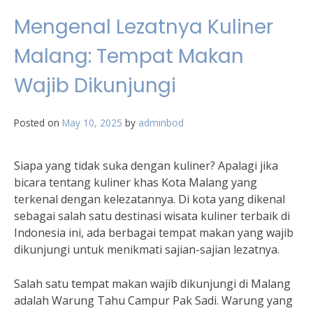
Mengenal Lezatnya Kuliner
Malang: Tempat Makan
Wajib Dikunjungi
Posted on
May 10, 2025
by
adminbod
Siapa yang tidak suka dengan kuliner? Apalagi jika
bicara tentang kuliner khas Kota Malang yang
terkenal dengan kelezatannya. Di kota yang dikenal
sebagai salah satu destinasi wisata kuliner terbaik di
Indonesia ini, ada berbagai tempat makan yang wajib
dikunjungi untuk menikmati sajian-sajian lezatnya.
Salah satu tempat makan wajib dikunjungi di Malang
adalah Warung Tahu Campur Pak Sadi. Warung yang