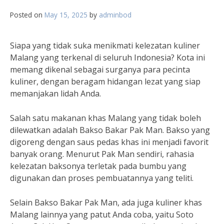
Posted on
May 15, 2025
by
adminbod
Siapa yang tidak suka menikmati kelezatan kuliner
Malang yang terkenal di seluruh Indonesia? Kota ini
memang dikenal sebagai surganya para pecinta
kuliner, dengan beragam hidangan lezat yang siap
memanjakan lidah Anda.
Salah satu makanan khas Malang yang tidak boleh
dilewatkan adalah Bakso Bakar Pak Man. Bakso yang
digoreng dengan saus pedas khas ini menjadi favorit
banyak orang. Menurut Pak Man sendiri, rahasia
kelezatan baksonya terletak pada bumbu yang
digunakan dan proses pembuatannya yang teliti.
Selain Bakso Bakar Pak Man, ada juga kuliner khas
Malang lainnya yang patut Anda coba, yaitu Soto