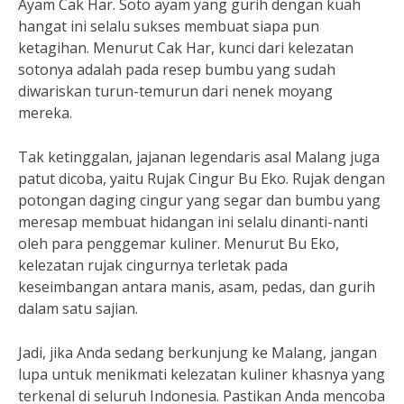
Ayam Cak Har. Soto ayam yang gurih dengan kuah
hangat ini selalu sukses membuat siapa pun
ketagihan. Menurut Cak Har, kunci dari kelezatan
sotonya adalah pada resep bumbu yang sudah
diwariskan turun-temurun dari nenek moyang
mereka.
Tak ketinggalan, jajanan legendaris asal Malang juga
patut dicoba, yaitu Rujak Cingur Bu Eko. Rujak dengan
potongan daging cingur yang segar dan bumbu yang
meresap membuat hidangan ini selalu dinanti-nanti
oleh para penggemar kuliner. Menurut Bu Eko,
kelezatan rujak cingurnya terletak pada
keseimbangan antara manis, asam, pedas, dan gurih
dalam satu sajian.
Jadi, jika Anda sedang berkunjung ke Malang, jangan
lupa untuk menikmati kelezatan kuliner khasnya yang
terkenal di seluruh Indonesia. Pastikan Anda mencoba