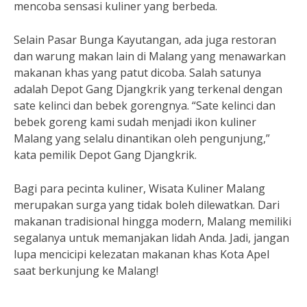
mencoba sensasi kuliner yang berbeda.
Selain Pasar Bunga Kayutangan, ada juga restoran
dan warung makan lain di Malang yang menawarkan
makanan khas yang patut dicoba. Salah satunya
adalah Depot Gang Djangkrik yang terkenal dengan
sate kelinci dan bebek gorengnya. “Sate kelinci dan
bebek goreng kami sudah menjadi ikon kuliner
Malang yang selalu dinantikan oleh pengunjung,”
kata pemilik Depot Gang Djangkrik.
Bagi para pecinta kuliner, Wisata Kuliner Malang
merupakan surga yang tidak boleh dilewatkan. Dari
makanan tradisional hingga modern, Malang memiliki
segalanya untuk memanjakan lidah Anda. Jadi, jangan
lupa mencicipi kelezatan makanan khas Kota Apel
saat berkunjung ke Malang!