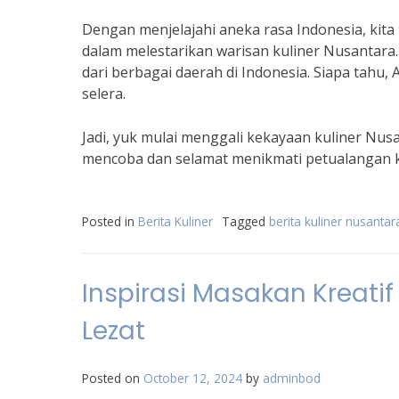
Dengan menjelajahi aneka rasa Indonesia, kita 
dalam melestarikan warisan kuliner Nusantara.
dari berbagai daerah di Indonesia. Siapa tah
selera.
Jadi, yuk mulai menggali kekayaan kuliner Nus
mencoba dan selamat menikmati petualangan k
Posted in
Berita Kuliner
Tagged
berita kuliner nusantar
Inspirasi Masakan Kreatif
Lezat
Posted on
October 12, 2024
by
adminbod