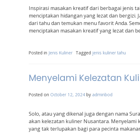
Inspirasi masakan kreatif dari berbagai jenis
menciptakan hidangan yang lezat dan bergizi. 
dari tahu dan temukan menu favorit Anda. Semo
menciptakan masakan kreatif yang lezat dan be
Posted in
Jenis Kuliner
Tagged
jenis kuliner tahu
Menyelami Kelezatan Kuli
Posted on
October 12, 2024
by
adminbod
Solo, atau yang dikenal juga dengan nama Sur
akan kelezatan kuliner Nusantara. Menyelami 
yang tak terlupakan bagi para pecinta makana