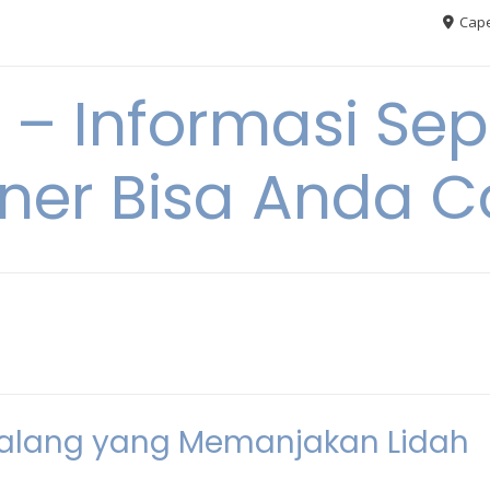
Cape
– Informasi Sep
iner Bisa Anda 
Malang yang Memanjakan Lidah