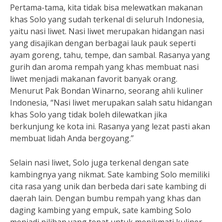
Pertama-tama, kita tidak bisa melewatkan makanan
khas Solo yang sudah terkenal di seluruh Indonesia,
yaitu nasi liwet. Nasi liwet merupakan hidangan nasi
yang disajikan dengan berbagai lauk pauk seperti
ayam goreng, tahu, tempe, dan sambal. Rasanya yang
gurih dan aroma rempah yang khas membuat nasi
liwet menjadi makanan favorit banyak orang.
Menurut Pak Bondan Winarno, seorang ahli kuliner
Indonesia, “Nasi liwet merupakan salah satu hidangan
khas Solo yang tidak boleh dilewatkan jika
berkunjung ke kota ini. Rasanya yang lezat pasti akan
membuat lidah Anda bergoyang.”
Selain nasi liwet, Solo juga terkenal dengan sate
kambingnya yang nikmat. Sate kambing Solo memiliki
cita rasa yang unik dan berbeda dari sate kambing di
daerah lain. Dengan bumbu rempah yang khas dan
daging kambing yang empuk, sate kambing Solo