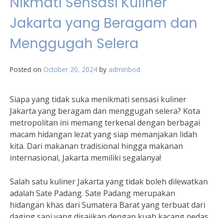
Nikmati Sensasi Kuliner
Jakarta yang Beragam dan
Menggugah Selera
Posted on
October 20, 2024
by
adminbod
Siapa yang tidak suka menikmati sensasi kuliner
Jakarta yang beragam dan menggugah selera? Kota
metropolitan ini memang terkenal dengan berbagai
macam hidangan lezat yang siap memanjakan lidah
kita. Dari makanan tradisional hingga makanan
internasional, Jakarta memiliki segalanya!
Salah satu kuliner Jakarta yang tidak boleh dilewatkan
adalah Sate Padang. Sate Padang merupakan
hidangan khas dari Sumatera Barat yang terbuat dari
daging sapi yang disajikan dengan kuah kacang pedas