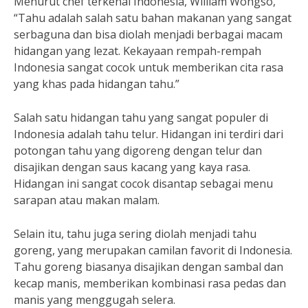
Menurut chef terkenal Indonesia, William Wongso,
“Tahu adalah salah satu bahan makanan yang sangat
serbaguna dan bisa diolah menjadi berbagai macam
hidangan yang lezat. Kekayaan rempah-rempah
Indonesia sangat cocok untuk memberikan cita rasa
yang khas pada hidangan tahu.”
Salah satu hidangan tahu yang sangat populer di
Indonesia adalah tahu telur. Hidangan ini terdiri dari
potongan tahu yang digoreng dengan telur dan
disajikan dengan saus kacang yang kaya rasa.
Hidangan ini sangat cocok disantap sebagai menu
sarapan atau makan malam.
Selain itu, tahu juga sering diolah menjadi tahu
goreng, yang merupakan camilan favorit di Indonesia.
Tahu goreng biasanya disajikan dengan sambal dan
kecap manis, memberikan kombinasi rasa pedas dan
manis yang menggugah selera.