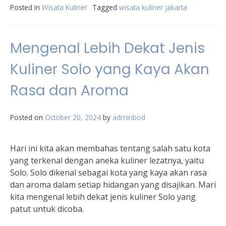
Posted in
Wisata Kuliner
Tagged
wisata kuliner jakarta
Mengenal Lebih Dekat Jenis
Kuliner Solo yang Kaya Akan
Rasa dan Aroma
Posted on
October 20, 2024
by
adminbod
Hari ini kita akan membahas tentang salah satu kota
yang terkenal dengan aneka kuliner lezatnya, yaitu
Solo. Solo dikenal sebagai kota yang kaya akan rasa
dan aroma dalam setiap hidangan yang disajikan. Mari
kita mengenal lebih dekat jenis kuliner Solo yang
patut untuk dicoba.