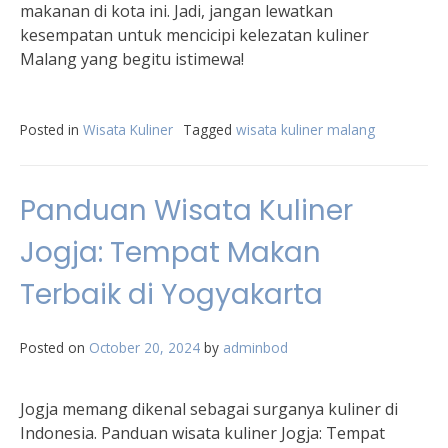
makanan di kota ini. Jadi, jangan lewatkan
kesempatan untuk mencicipi kelezatan kuliner
Malang yang begitu istimewa!
Posted in
Wisata Kuliner
Tagged
wisata kuliner malang
Panduan Wisata Kuliner
Jogja: Tempat Makan
Terbaik di Yogyakarta
Posted on
October 20, 2024
by
adminbod
Jogja memang dikenal sebagai surganya kuliner di
Indonesia. Panduan wisata kuliner Jogja: Tempat