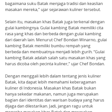
bagaimana suku Batak menjaga tradisi dan keaslian
masakan mereka,” ujar sejarawan kuliner tersebut.
Selain itu, masakan khas Batak juga terkenal dengan
gulai kambingnya. Gulai kambing Batak memiliki cita
rasa yang khas dan berbeda dengan gulai kambing
dari daerah lain. Menurut Chef Bondan Winarno, gulai
kambing Batak memiliki bumbu rempah yang
berbeda dan membuatnya menjadi lebih gurih. “Gulai
kambing Batak adalah salah satu masakan khas yang
harus dicoba oleh pecinta kuliner,” ujar Chef Bondan.
Dengan menggali lebih dalam tentang jenis kuliner
Batak, kita dapat lebih memahami keberagaman
kuliner di Indonesia. Masakan khas Batak bukan
hanya sekedar makanan, namun juga merupakan
bagian dari identitas dan warisan budaya yang harus
dijaga dan dilestarikan. Jadi, jangan ragu untuk