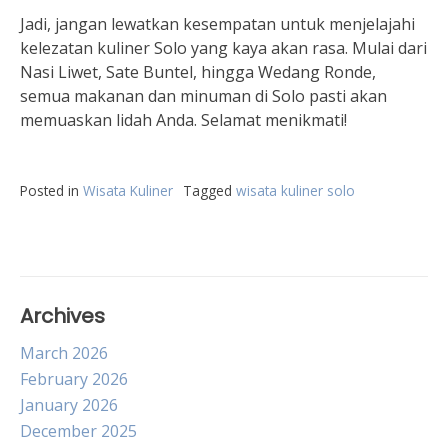
Jadi, jangan lewatkan kesempatan untuk menjelajahi
kelezatan kuliner Solo yang kaya akan rasa. Mulai dari
Nasi Liwet, Sate Buntel, hingga Wedang Ronde,
semua makanan dan minuman di Solo pasti akan
memuaskan lidah Anda. Selamat menikmati!
Posted in
Wisata Kuliner
Tagged
wisata kuliner solo
Archives
March 2026
February 2026
January 2026
December 2025