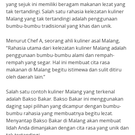
yang sejuk ini memiliki beragam makanan lezat yang
tak tertandingi. Salah satu rahasia kelezatan kuliner
Malang yang tak tertandingi adalah penggunaan
bumbu-bumbu tradisional yang khas dan unik.
Menurut Chef A, seorang ahli kuliner asal Malang,
“Rahasia utama dari kelezatan kuliner Malang adalah
penggunaan bumbu-bumbu alami dan rempah-
rempah yang segar. Hal ini membuat cita rasa
makanan di Malang begitu istimewa dan sulit ditiru
oleh daerah lain.”
Salah satu contoh kuliner Malang yang terkenal
adalah Bakso Bakar. Bakso Bakar ini menggunakan
daging sapi pilihan yang dicampur dengan bumbu-
bumbu rahasia yang membuatnya begitu lezat.
Menyantap Bakso Bakar di Malang akan membuat
lidah Anda dimanjakan dengan cita rasa yang unik dan