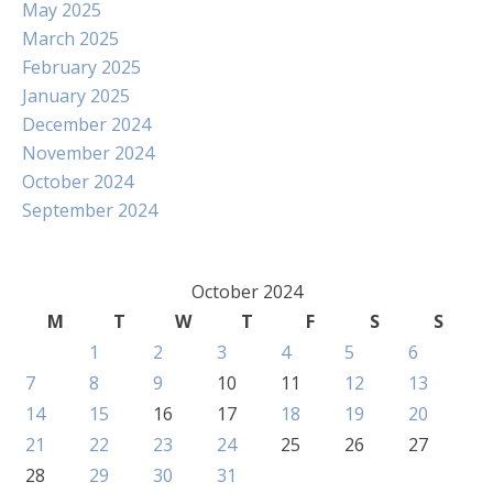
May 2025
March 2025
February 2025
January 2025
December 2024
November 2024
October 2024
September 2024
October 2024
M
T
W
T
F
S
S
1
2
3
4
5
6
7
8
9
10
11
12
13
14
15
16
17
18
19
20
21
22
23
24
25
26
27
28
29
30
31