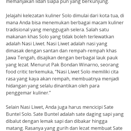
memanjakan lidah siapa pun yang berkunjung.
Jelajahi kelezatan kuliner Solo dimulai dari kota tua, di
mana Anda bisa menemukan berbagai macam kuliner
tradisional yang menggugah selera. Salah satu
makanan khas Solo yang tidak boleh terlewatkan
adalah Nasi Liwet. Nasi Liwet adalah nasi yang
dimasak dengan santan dan rempah-rempah khas
Jawa Tengah, disajikan dengan berbagai lauk pauk
yang lezat. Menurut Pak Bondan Winarno, seorang
food critic terkemuka, “Nasi Liwet Solo memiliki cita
rasa yang kaya akan rempah, membuatnya menjadi
hidangan yang selalu dinantikan oleh para
penggemar kuliner.”
Selain Nasi Liwet, Anda juga harus mencicipi Sate
Buntel Solo. Sate Buntel adalah sate daging sapi yang
dibalut dengan lemak sapi dan dibakar hingga
matang. Rasanya yang gurih dan lezat membuat Sate