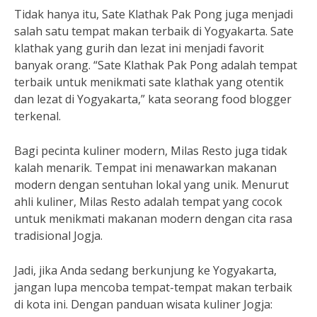
Tidak hanya itu, Sate Klathak Pak Pong juga menjadi
salah satu tempat makan terbaik di Yogyakarta. Sate
klathak yang gurih dan lezat ini menjadi favorit
banyak orang. “Sate Klathak Pak Pong adalah tempat
terbaik untuk menikmati sate klathak yang otentik
dan lezat di Yogyakarta,” kata seorang food blogger
terkenal.
Bagi pecinta kuliner modern, Milas Resto juga tidak
kalah menarik. Tempat ini menawarkan makanan
modern dengan sentuhan lokal yang unik. Menurut
ahli kuliner, Milas Resto adalah tempat yang cocok
untuk menikmati makanan modern dengan cita rasa
tradisional Jogja.
Jadi, jika Anda sedang berkunjung ke Yogyakarta,
jangan lupa mencoba tempat-tempat makan terbaik
di kota ini. Dengan panduan wisata kuliner Jogja: