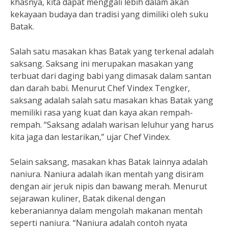
khasnya, kita dapat menggali lebih dalam akan
kekayaan budaya dan tradisi yang dimiliki oleh suku
Batak.
Salah satu masakan khas Batak yang terkenal adalah
saksang. Saksang ini merupakan masakan yang
terbuat dari daging babi yang dimasak dalam santan
dan darah babi. Menurut Chef Vindex Tengker,
saksang adalah salah satu masakan khas Batak yang
memiliki rasa yang kuat dan kaya akan rempah-
rempah. “Saksang adalah warisan leluhur yang harus
kita jaga dan lestarikan,” ujar Chef Vindex.
Selain saksang, masakan khas Batak lainnya adalah
naniura. Naniura adalah ikan mentah yang disiram
dengan air jeruk nipis dan bawang merah. Menurut
sejarawan kuliner, Batak dikenal dengan
keberaniannya dalam mengolah makanan mentah
seperti naniura. “Naniura adalah contoh nyata