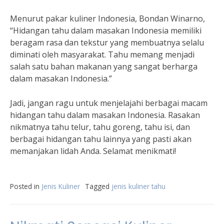
Menurut pakar kuliner Indonesia, Bondan Winarno,
“Hidangan tahu dalam masakan Indonesia memiliki
beragam rasa dan tekstur yang membuatnya selalu
diminati oleh masyarakat. Tahu memang menjadi
salah satu bahan makanan yang sangat berharga
dalam masakan Indonesia.”
Jadi, jangan ragu untuk menjelajahi berbagai macam
hidangan tahu dalam masakan Indonesia. Rasakan
nikmatnya tahu telur, tahu goreng, tahu isi, dan
berbagai hidangan tahu lainnya yang pasti akan
memanjakan lidah Anda. Selamat menikmati!
Posted in
Jenis Kuliner
Tagged
jenis kuliner tahu