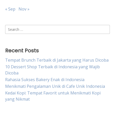
« Sep
Nov »
Search
for:
Recent Posts
Tempat Brunch Terbaik di Jakarta yang Harus Dicoba
10 Dessert Shop Terbaik di Indonesia yang Wajib
Dicoba
Rahasia Sukses Bakery Enak di Indonesia
Menikmati Pengalaman Unik di Cafe Unik Indonesia
Kedai Kopi: Tempat Favorit untuk Menikmati Kopi
yang Nikmat