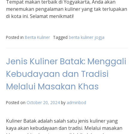
Tempat makan terbaik di Yogyakarta, Anda akan
menemukan pengalaman kuliner yang tak terlupakan
di kota ini. Selamat menikmati!
Posted in
Berita Kuliner
Tagged
berita kuliner jogja
Jenis Kuliner Batak: Menggali
Kebudayaan dan Tradisi
Melalui Masakan Khas
Posted on
October 20, 2024
by
adminbod
Kuliner Batak adalah salah satu jenis kuliner yang
kaya akan kebudayaan dan tradisi. Melalui masakan