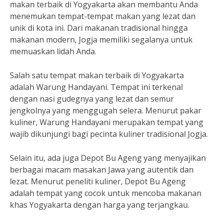
makan terbaik di Yogyakarta akan membantu Anda
menemukan tempat-tempat makan yang lezat dan
unik di kota ini. Dari makanan tradisional hingga
makanan modern, Jogja memiliki segalanya untuk
memuaskan lidah Anda.
Salah satu tempat makan terbaik di Yogyakarta
adalah Warung Handayani. Tempat ini terkenal
dengan nasi gudegnya yang lezat dan semur
jengkolnya yang menggugah selera. Menurut pakar
kuliner, Warung Handayani merupakan tempat yang
wajib dikunjungi bagi pecinta kuliner tradisional Jogja.
Selain itu, ada juga Depot Bu Ageng yang menyajikan
berbagai macam masakan Jawa yang autentik dan
lezat. Menurut peneliti kuliner, Depot Bu Ageng
adalah tempat yang cocok untuk mencoba makanan
khas Yogyakarta dengan harga yang terjangkau.