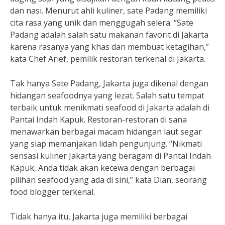
dan nasi. Menurut ahli kuliner, sate Padang memiliki
cita rasa yang unik dan menggugah selera. “Sate
Padang adalah salah satu makanan favorit di Jakarta
karena rasanya yang khas dan membuat ketagihan,”
kata Chef Arief, pemilik restoran terkenal di Jakarta.
Tak hanya Sate Padang, Jakarta juga dikenal dengan
hidangan seafoodnya yang lezat. Salah satu tempat
terbaik untuk menikmati seafood di Jakarta adalah di
Pantai Indah Kapuk. Restoran-restoran di sana
menawarkan berbagai macam hidangan laut segar
yang siap memanjakan lidah pengunjung. “Nikmati
sensasi kuliner Jakarta yang beragam di Pantai Indah
Kapuk, Anda tidak akan kecewa dengan berbagai
pilihan seafood yang ada di sini,” kata Dian, seorang
food blogger terkenal.
Tidak hanya itu, Jakarta juga memiliki berbagai