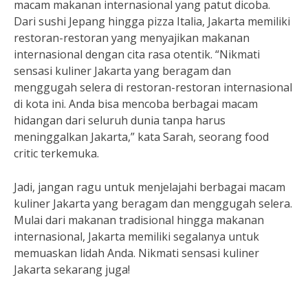
macam makanan internasional yang patut dicoba.
Dari sushi Jepang hingga pizza Italia, Jakarta memiliki
restoran-restoran yang menyajikan makanan
internasional dengan cita rasa otentik. “Nikmati
sensasi kuliner Jakarta yang beragam dan
menggugah selera di restoran-restoran internasional
di kota ini. Anda bisa mencoba berbagai macam
hidangan dari seluruh dunia tanpa harus
meninggalkan Jakarta,” kata Sarah, seorang food
critic terkemuka.
Jadi, jangan ragu untuk menjelajahi berbagai macam
kuliner Jakarta yang beragam dan menggugah selera.
Mulai dari makanan tradisional hingga makanan
internasional, Jakarta memiliki segalanya untuk
memuaskan lidah Anda. Nikmati sensasi kuliner
Jakarta sekarang juga!