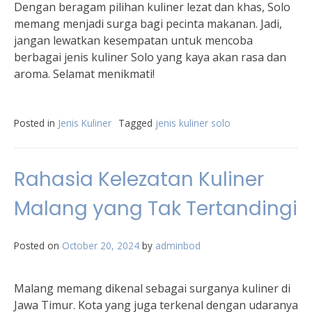
Dengan beragam pilihan kuliner lezat dan khas, Solo
memang menjadi surga bagi pecinta makanan. Jadi,
jangan lewatkan kesempatan untuk mencoba
berbagai jenis kuliner Solo yang kaya akan rasa dan
aroma. Selamat menikmati!
Posted in
Jenis Kuliner
Tagged
jenis kuliner solo
Rahasia Kelezatan Kuliner
Malang yang Tak Tertandingi
Posted on
October 20, 2024
by
adminbod
Malang memang dikenal sebagai surganya kuliner di
Jawa Timur. Kota yang juga terkenal dengan udaranya