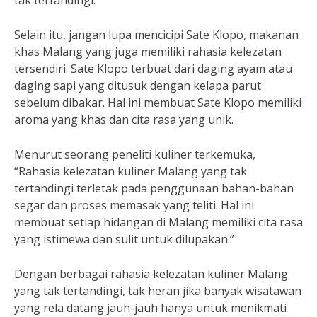
tak tertandingi.
Selain itu, jangan lupa mencicipi Sate Klopo, makanan
khas Malang yang juga memiliki rahasia kelezatan
tersendiri. Sate Klopo terbuat dari daging ayam atau
daging sapi yang ditusuk dengan kelapa parut
sebelum dibakar. Hal ini membuat Sate Klopo memiliki
aroma yang khas dan cita rasa yang unik.
Menurut seorang peneliti kuliner terkemuka,
“Rahasia kelezatan kuliner Malang yang tak
tertandingi terletak pada penggunaan bahan-bahan
segar dan proses memasak yang teliti. Hal ini
membuat setiap hidangan di Malang memiliki cita rasa
yang istimewa dan sulit untuk dilupakan.”
Dengan berbagai rahasia kelezatan kuliner Malang
yang tak tertandingi, tak heran jika banyak wisatawan
yang rela datang jauh-jauh hanya untuk menikmati