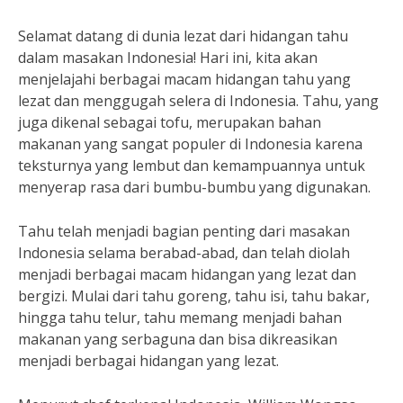
Selamat datang di dunia lezat dari hidangan tahu
dalam masakan Indonesia! Hari ini, kita akan
menjelajahi berbagai macam hidangan tahu yang
lezat dan menggugah selera di Indonesia. Tahu, yang
juga dikenal sebagai tofu, merupakan bahan
makanan yang sangat populer di Indonesia karena
teksturnya yang lembut dan kemampuannya untuk
menyerap rasa dari bumbu-bumbu yang digunakan.
Tahu telah menjadi bagian penting dari masakan
Indonesia selama berabad-abad, dan telah diolah
menjadi berbagai macam hidangan yang lezat dan
bergizi. Mulai dari tahu goreng, tahu isi, tahu bakar,
hingga tahu telur, tahu memang menjadi bahan
makanan yang serbaguna dan bisa dikreasikan
menjadi berbagai hidangan yang lezat.