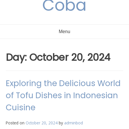
Coba
Menu
Day:
October 20, 2024
Exploring the Delicious World
of Tofu Dishes in Indonesian
Cuisine
Posted on
October 20, 2024
by
adminbod