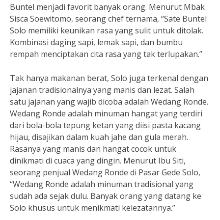
Buntel menjadi favorit banyak orang. Menurut Mbak
Sisca Soewitomo, seorang chef ternama, “Sate Buntel
Solo memiliki keunikan rasa yang sulit untuk ditolak.
Kombinasi daging sapi, lemak sapi, dan bumbu
rempah menciptakan cita rasa yang tak terlupakan.”
Tak hanya makanan berat, Solo juga terkenal dengan
jajanan tradisionalnya yang manis dan lezat. Salah
satu jajanan yang wajib dicoba adalah Wedang Ronde.
Wedang Ronde adalah minuman hangat yang terdiri
dari bola-bola tepung ketan yang diisi pasta kacang
hijau, disajikan dalam kuah jahe dan gula merah.
Rasanya yang manis dan hangat cocok untuk
dinikmati di cuaca yang dingin. Menurut Ibu Siti,
seorang penjual Wedang Ronde di Pasar Gede Solo,
“Wedang Ronde adalah minuman tradisional yang
sudah ada sejak dulu. Banyak orang yang datang ke
Solo khusus untuk menikmati kelezatannya.”